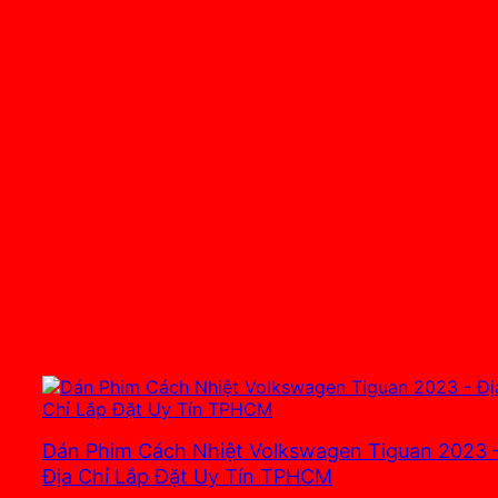
Dán Phim Cách Nhiệt Volkswagen Tiguan 2023 
Địa Chỉ Lắp Đặt Uy Tín TPHCM