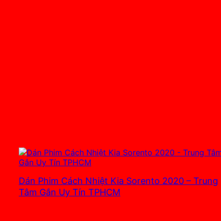
Dán Phim Cách Nhiệt Kia Sorento 2020 – Trung
Tâm Gắn Uy Tín TPHCM