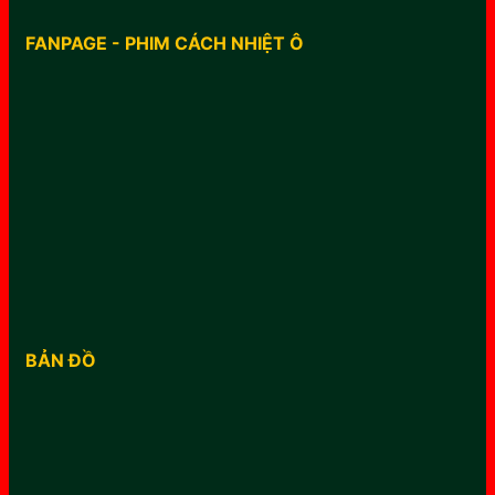
FANPAGE - PHIM CÁCH NHIỆT Ô
BẢN ĐỒ