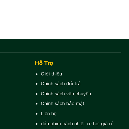
Hỗ Trợ
Giới thiệu
Chính sách đổi trả
Chính sách vận chuyển
Chính sách bảo mật
Liên hệ
dán phim cách nhiệt xe hơi giá rẻ