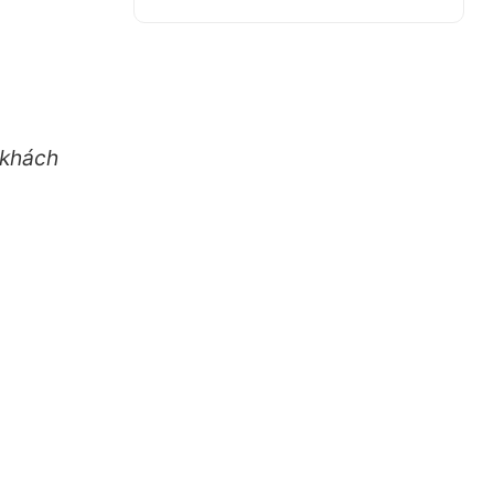
o khách