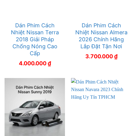
Dán Phim Cách
Dán Phim Cách
Nhiệt Nissan Terra
Nhiệt Nissan Almera
2018 Giải Pháp
2026 Chính Hãng
Chống Nóng Cao
Lắp Đặt Tận Nơi
Cấp
3.700.000
₫
4.000.000
₫