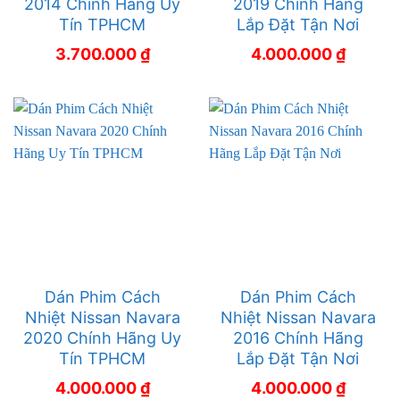
2014 Chính Hãng Uy
2019 Chính Hãng
Tín TPHCM
Lắp Đặt Tận Nơi
3.700.000
₫
4.000.000
₫
Dán Phim Cách
Dán Phim Cách
Nhiệt Nissan Navara
Nhiệt Nissan Navara
2020 Chính Hãng Uy
2016 Chính Hãng
Tín TPHCM
Lắp Đặt Tận Nơi
4.000.000
₫
4.000.000
₫