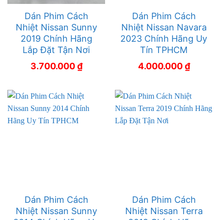
Dán Phim Cách
Dán Phim Cách
Nhiệt Nissan Sunny
Nhiệt Nissan Navara
2019 Chính Hãng
2023 Chính Hãng Uy
Lắp Đặt Tận Nơi
Tín TPHCM
3.700.000
₫
4.000.000
₫
Dán Phim Cách
Dán Phim Cách
Nhiệt Nissan Sunny
Nhiệt Nissan Terra