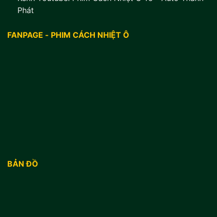
Phát
FANPAGE - PHIM CÁCH NHIỆT Ô
BẢN ĐỒ