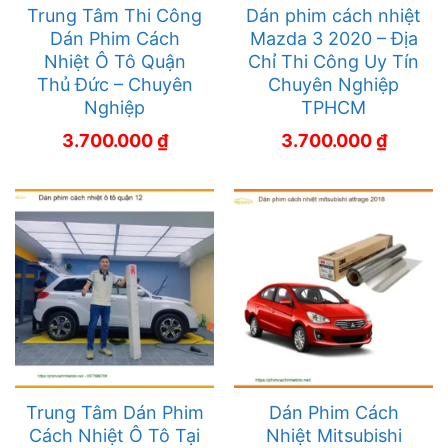
Trung Tâm Thi Công
Dán phim cách nhiệt
Dán Phim Cách
Mazda 3 2020 – Địa
Nhiệt Ô Tô Quận
Chỉ Thi Công Uy Tín
Thủ Đức – Chuyên
Chuyên Nghiệp
Nghiệp
TPHCM
3.700.000
₫
3.700.000
₫
Trung Tâm Dán Phim
Dán Phim Cách
Cách Nhiệt Ô Tô Tại
Nhiệt Mitsubishi