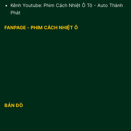
Kênh Youtube:
Phim Cách Nhiệt Ô Tô - Auto Thành
Phát
FANPAGE - PHIM CÁCH NHIỆT Ô
BẢN ĐỒ