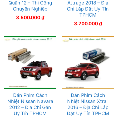
Quận 12 – Thi Công
Attrage 2018 – Địa
Chuyên Nghiệp
Chỉ Lắp Đặt Uy Tín
TPHCM
3.500.000
₫
3.700.000
₫
Dán Phim Cách
Dán Phim Cách
Nhiệt Nissan Navara
Nhiệt Nissan Xtrail
2012 – Địa Chỉ Gắn
2016 – Địa Chỉ Lắp
Uy Tín TPHCM
Đặt Uy Tín TPHCM