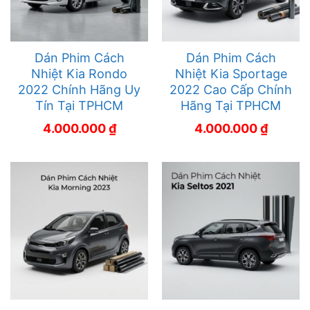
Dán Phim Cách
Dán Phim Cách
Nhiệt Kia Rondo
Nhiệt Kia Sportage
2022 Chính Hãng Uy
2022 Cao Cấp Chính
Tín Tại TPHCM
Hãng Tại TPHCM
4.000.000
₫
4.000.000
₫