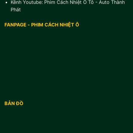
Kênh Youtube:
Phim Cách Nhiệt Ô Tô - Auto Thành
Phát
FANPAGE - PHIM CÁCH NHIỆT Ô
BẢN ĐỒ