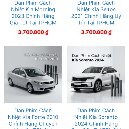
Dán Phim Cách
Dán Phim Cách
Nhiệt Kia Morning
Nhiệt Kia Seltos
2023 Chính Hãng
2021 Chính Hãng Uy
Giá Tốt Tại TPHCM
Tín Tại TPHCM
3.700.000
₫
3.700.000
₫
Dán Phim Cách
Dán Phim Cách
Nhiệt Kia Forte 2010
Nhiệt Kia Sorento
Chính Hãng Chuyên
2024 Chính Hãng