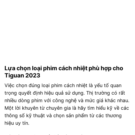
Lựa chọn loại phim cách nhiệt phù hợp cho
Tiguan 2023
Việc chọn đúng loại phim cách nhiệt là yếu tố quan
trọng quyết định hiệu quả sử dụng. Thị trường có rất
nhiều dòng phim với công nghệ và mức giá khác nhau.
Một lời khuyên từ chuyên gia là hãy tìm hiểu kỹ về các
thông số kỹ thuật và chọn sản phẩm từ các thương
hiệu uy tín.