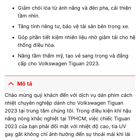
Giảm chói lóa từ ánh nắng và đèn pha, cải thiện
tầm nhìn.
Tăng tính riêng tư, bảo vệ tài sản bên trong xe.
Góp phần tiết kiệm nhiên liệu nhờ giảm tải cho hệ
thống điều hòa.
Nâng tầm thẩm mỹ, tạo vẻ sang trọng và đẳng
cấp cho Volkswagen Tiguan 2023.
Mô tả
Chào mừng quý khách đến với dịch vụ dán phim cách
nhiệt chuyên nghiệp dành cho Volkswagen Tiguan
2023 tại trung tâm chúng tôi. Trong điều kiện khí hậu
nắng nóng khắc nghiệt tại TPHCM, việc chiếc Tiguan
2023 của bạn phải đối mặt với nhiệt độ cao, tia UV
gay gắt không chỉ ảnh hưởng đến sự thoải mái khi lái