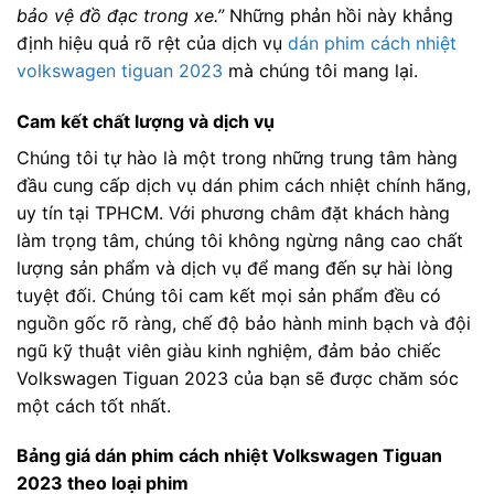
bảo vệ đồ đạc trong xe.”
Những phản hồi này khẳng
định hiệu quả rõ rệt của dịch vụ
dán phim cách nhiệt
volkswagen tiguan 2023
mà chúng tôi mang lại.
Cam kết chất lượng và dịch vụ
Chúng tôi tự hào là một trong những trung tâm hàng
đầu cung cấp dịch vụ dán phim cách nhiệt chính hãng,
uy tín tại TPHCM. Với phương châm đặt khách hàng
làm trọng tâm, chúng tôi không ngừng nâng cao chất
lượng sản phẩm và dịch vụ để mang đến sự hài lòng
tuyệt đối. Chúng tôi cam kết mọi sản phẩm đều có
nguồn gốc rõ ràng, chế độ bảo hành minh bạch và đội
ngũ kỹ thuật viên giàu kinh nghiệm, đảm bảo chiếc
Volkswagen Tiguan 2023 của bạn sẽ được chăm sóc
một cách tốt nhất.
Bảng giá dán phim cách nhiệt Volkswagen Tiguan
2023 theo loại phim