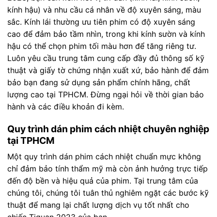
kính hậu) và nhu cầu cá nhân về độ xuyên sáng, màu
sắc. Kính lái thường ưu tiên phim có độ xuyên sáng
cao để đảm bảo tầm nhìn, trong khi kính sườn và kính
hậu có thể chọn phim tối màu hơn để tăng riêng tư.
Luôn yêu cầu trung tâm cung cấp đầy đủ thông số kỹ
thuật và giấy tờ chứng nhận xuất xứ, bảo hành để đảm
bảo bạn đang sử dụng sản phẩm chính hãng, chất
lượng cao tại TPHCM. Đừng ngại hỏi về thời gian bảo
hành và các điều khoản đi kèm.
Quy trình dán phim cách nhiệt chuyên nghiệp
tại TPHCM
Một quy trình dán phim cách nhiệt chuẩn mực không
chỉ đảm bảo tính thẩm mỹ mà còn ảnh hưởng trực tiếp
đến độ bền và hiệu quả của phim. Tại trung tâm của
chúng tôi, chúng tôi tuân thủ nghiêm ngặt các bước kỹ
thuật để mang lại chất lượng dịch vụ tốt nhất cho