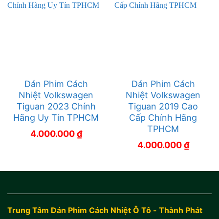
Dán Phim Cách
Dán Phim Cách
Nhiệt Volkswagen
Nhiệt Volkswagen
Tiguan 2023 Chính
Tiguan 2019 Cao
Hãng Uy Tín TPHCM
Cấp Chính Hãng
TPHCM
4.000.000
₫
4.000.000
₫
Trung Tâm Dán Phim Cách Nhiệt Ô Tô - Thành Phát