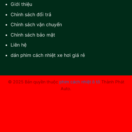
Giới thiệu
Chính sách đổi trả
Chính sách vận chuyển
Chính sách bảo mật
Liên hệ
dán phim cách nhiệt xe hơi giá rẻ
© 2025 Bản quyền thuộc
phim cách nhiệt ô tô
Thành Phát
Auto.