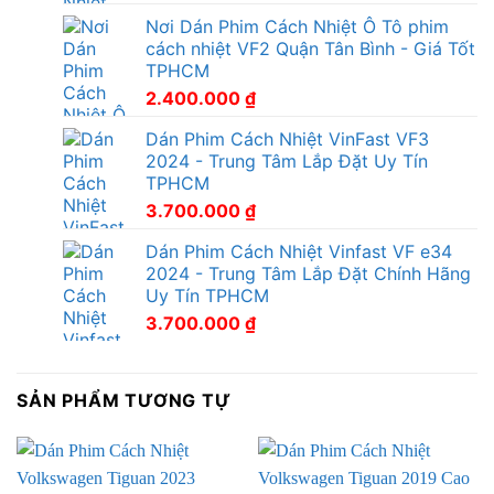
Nơi Dán Phim Cách Nhiệt Ô Tô phim
cách nhiệt VF2 Quận Tân Bình - Giá Tốt
TPHCM
2.400.000
₫
Dán Phim Cách Nhiệt VinFast VF3
2024 - Trung Tâm Lắp Đặt Uy Tín
TPHCM
3.700.000
₫
Dán Phim Cách Nhiệt Vinfast VF e34
2024 - Trung Tâm Lắp Đặt Chính Hãng
Uy Tín TPHCM
3.700.000
₫
SẢN PHẨM TƯƠNG TỰ