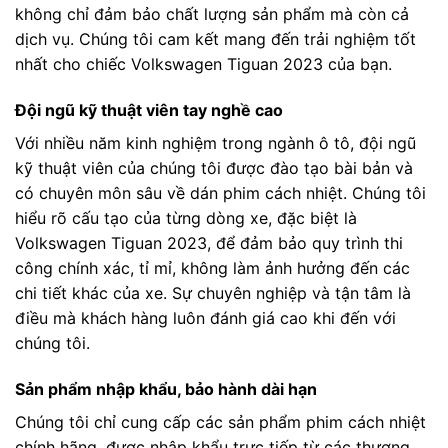
không chỉ đảm bảo chất lượng sản phẩm mà còn cả
dịch vụ. Chúng tôi cam kết mang đến trải nghiệm tốt
nhất cho chiếc Volkswagen Tiguan 2023 của bạn.
Đội ngũ kỹ thuật viên tay nghề cao
Với nhiều năm kinh nghiệm trong ngành ô tô, đội ngũ
kỹ thuật viên của chúng tôi được đào tạo bài bản và
có chuyên môn sâu về dán phim cách nhiệt. Chúng tôi
hiểu rõ cấu tạo của từng dòng xe, đặc biệt là
Volkswagen Tiguan 2023, để đảm bảo quy trình thi
công chính xác, tỉ mỉ, không làm ảnh hưởng đến các
chi tiết khác của xe. Sự chuyên nghiệp và tận tâm là
điều mà khách hàng luôn đánh giá cao khi đến với
chúng tôi.
Sản phẩm nhập khẩu, bảo hành dài hạn
Chúng tôi chỉ cung cấp các sản phẩm phim cách nhiệt
chính hãng, được nhập khẩu trực tiếp từ các thương