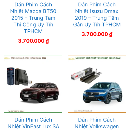
Dán Phim Cách
Dán Phim Cách
Nhiệt Mazda BT50
Nhiệt Isuzu Dmax
2015 – Trung Tâm
2019 – Trung Tâm
Thi Công Uy Tín
Gắn Uy Tín TPHCM
TPHCM
3.700.000
₫
3.700.000
₫
Dán Phim Cách
Dán Phim Cách
Nhiệt VinFast Lux SA
Nhiệt Volkswagen