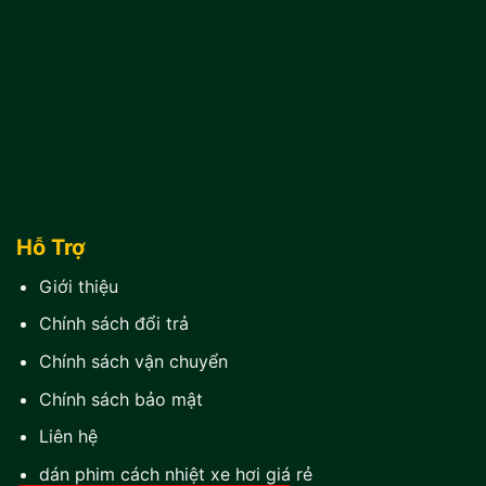
Hỗ Trợ
Giới thiệu
Chính sách đổi trả
Chính sách vận chuyển
Chính sách bảo mật
Liên hệ
dán phim cách nhiệt xe hơi giá rẻ