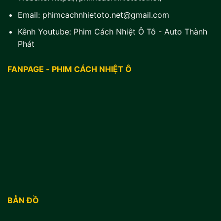
Email:
phimcachnhietoto.net@gmail.com
Kênh Youtube:
Phim Cách Nhiệt Ô Tô - Auto Thành
Phát
FANPAGE - PHIM CÁCH NHIỆT Ô
BẢN ĐỒ