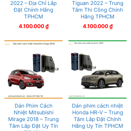
2022 – Địa Chỉ Lắp
Tiguan 2022 – Trung
Đặt Chính Hãng
Tâm Thi Công Chính
TPHCM
Hãng TPHCM
4.100.000
₫
4.100.000
₫
Dán Phim Cách
Dán phim cách nhiệt
Nhiệt Mitsubishi
Honda HR-V – Trung
Mirage 2018 – Trung
Tâm Lắp Đặt Chính
Tâm Lắp Đặt Uy Tín
Hãng Uy Tín TPHCM