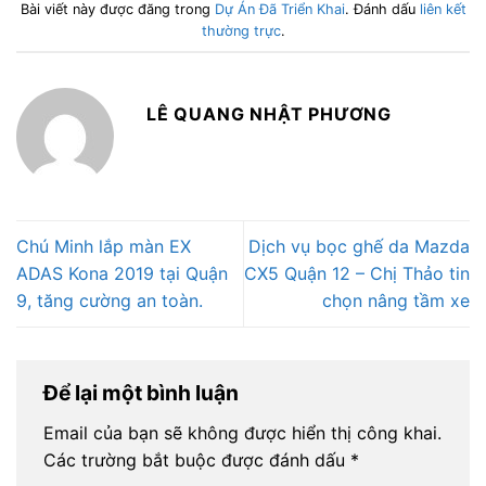
Bài viết này được đăng trong
Dự Án Đã Triển Khai
. Đánh dấu
liên kết
thường trực
.
LÊ QUANG NHẬT PHƯƠNG
Chú Minh lắp màn EX
Dịch vụ bọc ghế da Mazda
ADAS Kona 2019 tại Quận
CX5 Quận 12 – Chị Thảo tin
9, tăng cường an toàn.
chọn nâng tầm xe
Để lại một bình luận
Email của bạn sẽ không được hiển thị công khai.
Các trường bắt buộc được đánh dấu
*