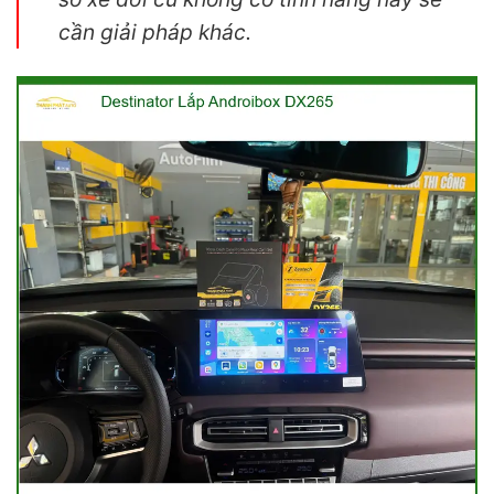
cần giải pháp khác.