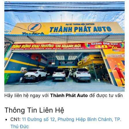
Hãy liên hệ ngay với
Thành Phát Auto
để được tư vấn
Thông Tin Liên Hệ
CN1:
11 Đường số 12, Phường Hiệp Bình Chánh, TP.
Thủ Đức