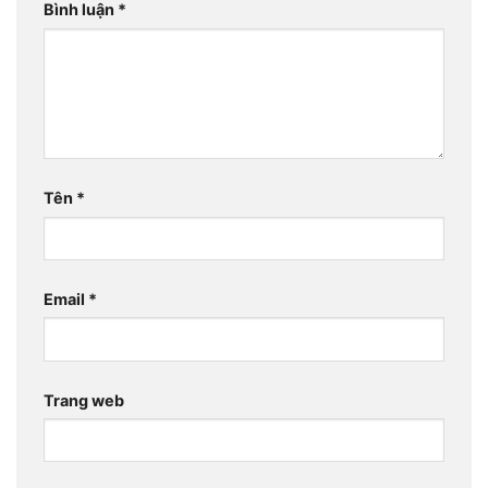
Bình luận
*
Tên
*
Email
*
Trang web