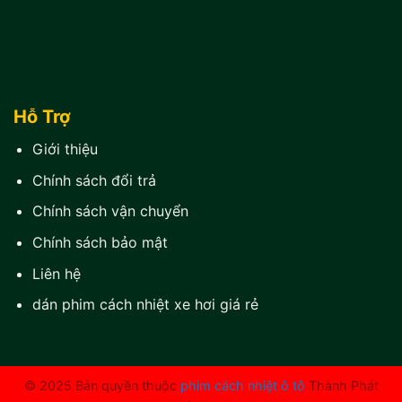
Hỗ Trợ
Giới thiệu
Chính sách đổi trả
Chính sách vận chuyển
Chính sách bảo mật
Liên hệ
dán phim cách nhiệt xe hơi giá rẻ
© 2025 Bản quyền thuộc
phim cách nhiệt ô tô
Thành Phát