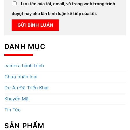
Lưu tên của tôi, email, và trang web trong trình
duyệt này cho lần bình luận kế tiếp của tôi.
DANH MỤC
camera hành trình
Chưa phân loại
Dự Án Đã Triển Khai
Khuyến Mãi
Tin Tức
SẢN PHẨM