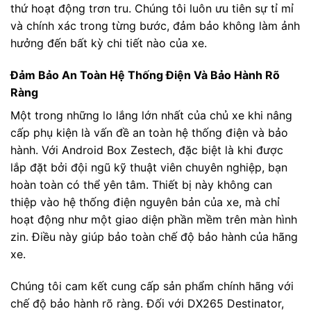
thứ hoạt động trơn tru. Chúng tôi luôn ưu tiên sự tỉ mỉ
và chính xác trong từng bước, đảm bảo không làm ảnh
hưởng đến bất kỳ chi tiết nào của xe.
Đảm Bảo An Toàn Hệ Thống Điện Và Bảo Hành Rõ
Ràng
Một trong những lo lắng lớn nhất của chủ xe khi nâng
cấp phụ kiện là vấn đề an toàn hệ thống điện và bảo
hành. Với Android Box Zestech, đặc biệt là khi được
lắp đặt bởi đội ngũ kỹ thuật viên chuyên nghiệp, bạn
hoàn toàn có thể yên tâm. Thiết bị này không can
thiệp vào hệ thống điện nguyên bản của xe, mà chỉ
hoạt động như một giao diện phần mềm trên màn hình
zin. Điều này giúp bảo toàn chế độ bảo hành của hãng
xe.
Chúng tôi cam kết cung cấp sản phẩm chính hãng với
chế độ bảo hành rõ ràng. Đối với DX265 Destinator,