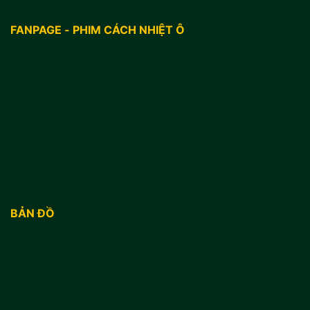
FANPAGE - PHIM CÁCH NHIỆT Ô
BẢN ĐỒ