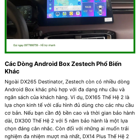
Các Dòng Android Box Zestech Phổ Biến
Khác
Ngoài DX265 Destinator, Zestech còn có nhiều dòng
Android Box khác phù hợp với đa dạng nhu cầu và
ngân sách của khách hàng. Ví dụ, DX165 Thế Hệ 2 là
lựa chọn kinh tế với cấu hình đủ dùng cho các nhu cầu
cơ bản. Nếu bạn cần độ bền cao và thời gian bảo hành
dài, DX300 Thế Hệ 2 với 5 năm bảo hành là một lựa
chọn đáng cân nhắc. Còn đối với những ai muốn trải
nghiệm đa nhiệm mượt mà nhất, DX14 Plus Thế Hệ 2