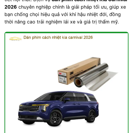
2026
chuyên nghiệp chính là giải pháp tối ưu, giúp xe
bạn chống chọi hiệu quả với khí hậu nhiệt đới, đồng
thời nâng cao trải nghiệm lái xe và giá trị thẩm mỹ.