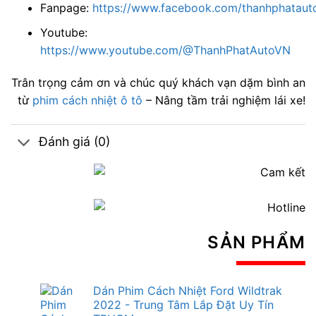
Fanpage:
https://www.facebook.com/thanhphatauto
Youtube:
https://www.youtube.com/@ThanhPhatAutoVN
Trân trọng cảm ơn và chúc quý khách vạn dặm bình an
từ
phim cách nhiệt ô tô
– Nâng tầm trải nghiệm lái xe!
Đánh giá (0)
SẢN PHẨM
Dán Phim Cách Nhiệt Ford Wildtrak
2022 - Trung Tâm Lắp Đặt Uy Tín