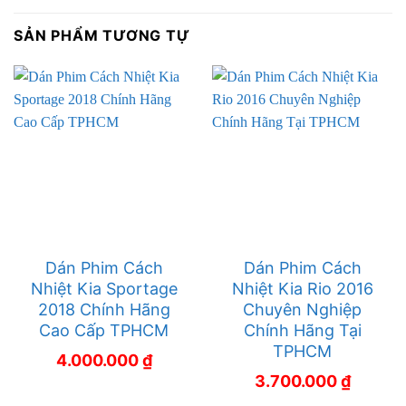
SẢN PHẨM TƯƠNG TỰ
Dán Phim Cách
Dán Phim Cách
Nhiệt Kia Sportage
Nhiệt Kia Rio 2016
2018 Chính Hãng
Chuyên Nghiệp
Cao Cấp TPHCM
Chính Hãng Tại
TPHCM
4.000.000
₫
3.700.000
₫