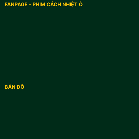
FANPAGE - PHIM CÁCH NHIỆT Ô
BẢN ĐỒ