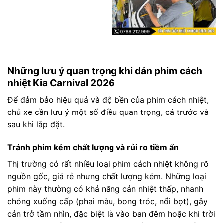
Những lưu ý quan trọng khi dán phim cách
nhiệt Kia Carnival 2026
Để đảm bảo hiệu quả và độ bền của phim cách nhiệt,
chủ xe cần lưu ý một số điều quan trọng, cả trước và
sau khi lắp đặt.
Tránh phim kém chất lượng và rủi ro tiềm ẩn
Thị trường có rất nhiều loại phim cách nhiệt không rõ
nguồn gốc, giá rẻ nhưng chất lượng kém. Những loại
phim này thường có khả năng cản nhiệt thấp, nhanh
chóng xuống cấp (phai màu, bong tróc, nổi bọt), gây
cản trở tầm nhìn, đặc biệt là vào ban đêm hoặc khi trời