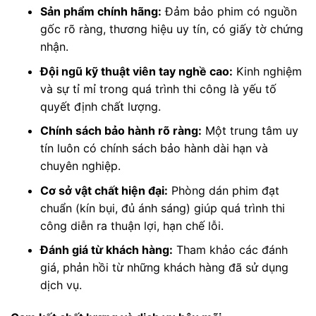
Sản phẩm chính hãng:
Đảm bảo phim có nguồn
gốc rõ ràng, thương hiệu uy tín, có giấy tờ chứng
nhận.
Đội ngũ kỹ thuật viên tay nghề cao:
Kinh nghiệm
và sự tỉ mỉ trong quá trình thi công là yếu tố
quyết định chất lượng.
Chính sách bảo hành rõ ràng:
Một trung tâm uy
tín luôn có chính sách bảo hành dài hạn và
chuyên nghiệp.
Cơ sở vật chất hiện đại:
Phòng dán phim đạt
chuẩn (kín bụi, đủ ánh sáng) giúp quá trình thi
công diễn ra thuận lợi, hạn chế lỗi.
Đánh giá từ khách hàng:
Tham khảo các đánh
giá, phản hồi từ những khách hàng đã sử dụng
dịch vụ.