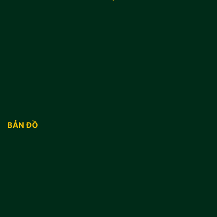
BẢN ĐỒ