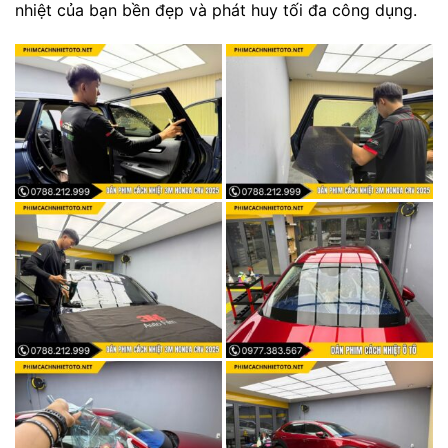
nhiệt của bạn bền đẹp và phát huy tối đa công dụng.