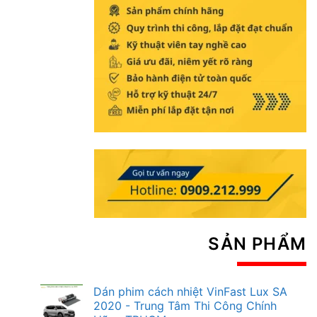
SẢN PHẨM
Dán phim cách nhiệt VinFast Lux SA
2020 - Trung Tâm Thi Công Chính