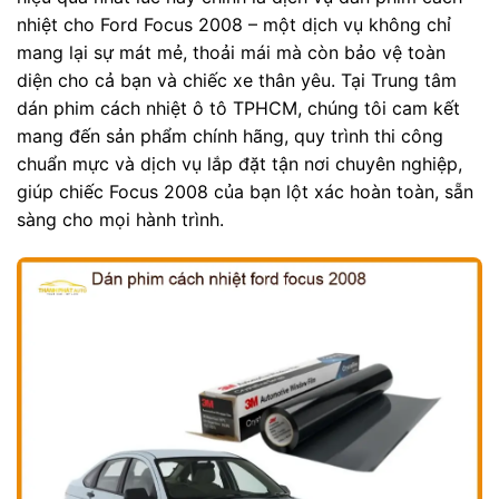
nhiệt cho Ford Focus 2008 – một dịch vụ không chỉ
mang lại sự mát mẻ, thoải mái mà còn bảo vệ toàn
diện cho cả bạn và chiếc xe thân yêu. Tại Trung tâm
dán phim cách nhiệt ô tô TPHCM, chúng tôi cam kết
mang đến sản phẩm chính hãng, quy trình thi công
chuẩn mực và dịch vụ lắp đặt tận nơi chuyên nghiệp,
giúp chiếc Focus 2008 của bạn lột xác hoàn toàn, sẵn
sàng cho mọi hành trình.