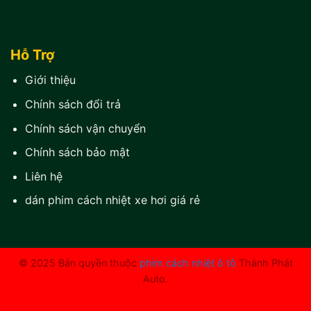
Hỗ Trợ
Giới thiệu
Chính sách đổi trả
Chính sách vận chuyển
Chính sách bảo mật
Liên hệ
dán phim cách nhiệt xe hơi giá rẻ
© 2025 Bản quyền thuộc
phim cách nhiệt ô tô
Thành Phát
Auto.