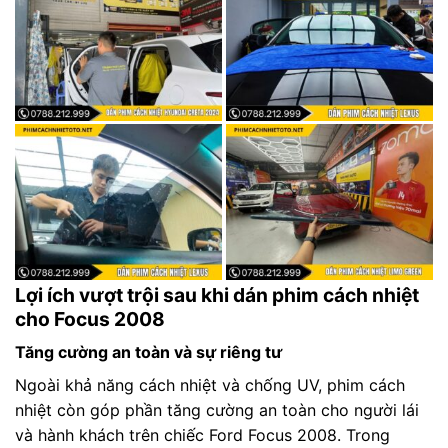
Lợi ích vượt trội sau khi dán phim cách nhiệt
cho Focus 2008
Tăng cường an toàn và sự riêng tư
Ngoài khả năng cách nhiệt và chống UV, phim cách
nhiệt còn góp phần tăng cường an toàn cho người lái
và hành khách trên chiếc Ford Focus 2008. Trong