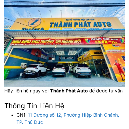
Hãy liên hệ ngay với
Thành Phát Auto
để được tư vấn
Thông Tin Liên Hệ
CN1:
11 Đường số 12, Phường Hiệp Bình Chánh,
TP. Thủ Đức