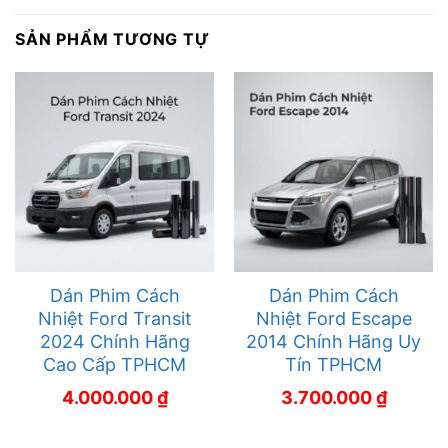
SẢN PHẨM TƯƠNG TỰ
Dán Phim Cách
Dán Phim Cách
Nhiệt Ford Transit
Nhiệt Ford Escape
2024 Chính Hãng
2014 Chính Hãng Uy
Cao Cấp TPHCM
Tín TPHCM
4.000.000
₫
3.700.000
₫