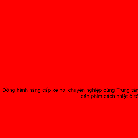
 Đồng hành nâng cấp xe hơi chuyên nghiệp cùng Trung tâ
dán phim cách nhiệt ô tô