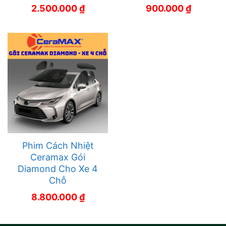
2.500.000
₫
900.000
₫
Phim Cách Nhiệt
Ceramax Gói
Diamond Cho Xe 4
Chỗ
8.800.000
₫