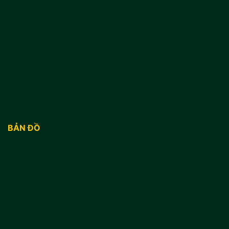
BẢN ĐỒ