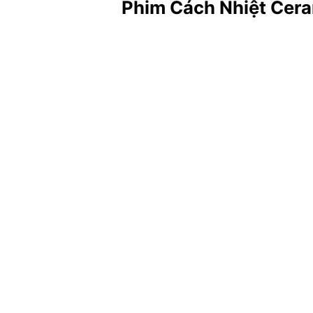
Phim Cách Nhiệt Cer