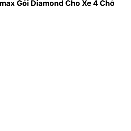
amax Gói Diamond Cho Xe 4 Chỗ