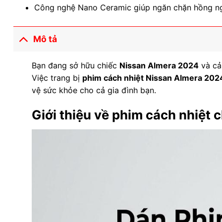
Công nghệ Nano Ceramic giúp ngăn chặn hồng ngoại
Mô tả
Bạn đang sở hữu chiếc
Nissan Almera 2024
và cảm
Việc trang bị
phim cách nhiệt Nissan Almera 202
vệ sức khỏe cho cả gia đình bạn.
Giới thiệu về phim cách nhiệt