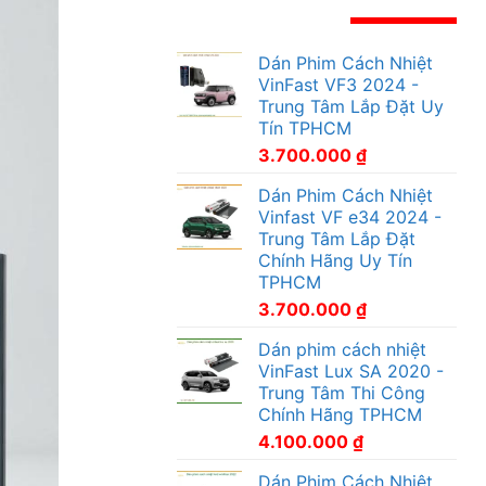
Dán Phim Cách Nhiệt
VinFast VF3 2024 -
Trung Tâm Lắp Đặt Uy
Tín TPHCM
3.700.000
₫
Dán Phim Cách Nhiệt
Vinfast VF e34 2024 -
Trung Tâm Lắp Đặt
Chính Hãng Uy Tín
TPHCM
3.700.000
₫
Dán phim cách nhiệt
VinFast Lux SA 2020 -
Trung Tâm Thi Công
Chính Hãng TPHCM
4.100.000
₫
Dán Phim Cách Nhiệt