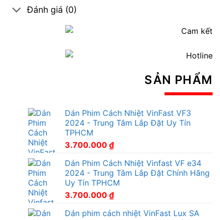
Đánh giá (0)
SẢN PHẨM
Dán Phim Cách Nhiệt VinFast VF3
2024 - Trung Tâm Lắp Đặt Uy Tín
TPHCM
3.700.000
₫
Dán Phim Cách Nhiệt Vinfast VF e34
2024 - Trung Tâm Lắp Đặt Chính Hãng
Uy Tín TPHCM
3.700.000
₫
Dán phim cách nhiệt VinFast Lux SA