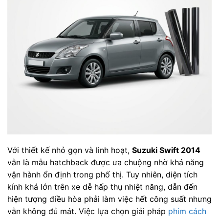
Với thiết kế nhỏ gọn và linh hoạt,
Suzuki Swift 2014
vẫn là mẫu hatchback được ưa chuộng nhờ khả năng
vận hành ổn định trong phố thị. Tuy nhiên, diện tích
kính khá lớn trên xe dễ hấp thụ nhiệt năng, dẫn đến
hiện tượng điều hòa phải làm việc hết công suất nhưng
vẫn không đủ mát. Việc lựa chọn giải pháp
phim cách