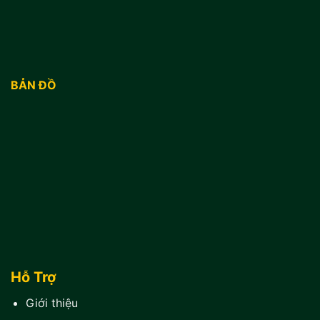
BẢN ĐỒ
Hỗ Trợ
Giới thiệu