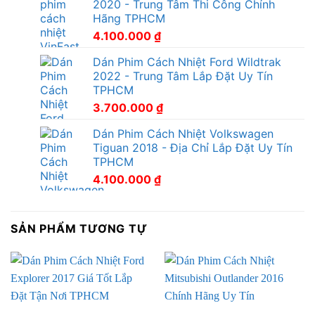
2020 - Trung Tâm Thi Công Chính
Hãng TPHCM
4.100.000
₫
Dán Phim Cách Nhiệt Ford Wildtrak
2022 - Trung Tâm Lắp Đặt Uy Tín
TPHCM
3.700.000
₫
Dán Phim Cách Nhiệt Volkswagen
Tiguan 2018 - Địa Chỉ Lắp Đặt Uy Tín
TPHCM
4.100.000
₫
SẢN PHẨM TƯƠNG TỰ