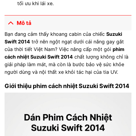
tối ưu khi lái xe.
Mô tả
Bạn đang cảm thấy khoang cabin của chiếc
Suzuki
Swift 2014
trở nên ngột ngạt dưới cái nắng gay gắt
của thời tiết Việt Nam? Việc nâng cấp một gói
phim
cách nhiệt Suzuki Swift 2014
chất lượng không chỉ là
giải pháp làm mát, mà còn là bước bảo vệ sức khỏe
người dùng và nội thất xe khỏi tác hại của tia UV.
Giới thiệu phim cách nhiệt Suzuki Swift 2014