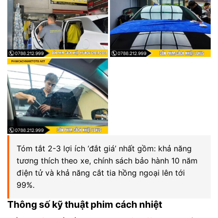
Tóm tắt 2-3 lợi ích ‘đắt giá’ nhất gồm: khả năng
tương thích theo xe, chính sách bảo hành 10 năm
điện tử và khả năng cắt tia hồng ngoại lên tới
99%.
Thông số kỹ thuật phim cách nhiệt