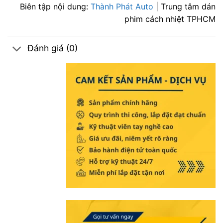
Biên tập nội dung:
Thành Phát Auto
| Trung tâm dán
phim cách nhiệt TPHCM
Đánh giá (0)