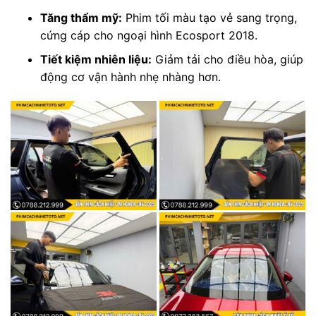
Tăng thẩm mỹ:
Phim tối màu tạo vẻ sang trọng,
cứng cáp cho ngoại hình Ecosport 2018.
Tiết kiệm nhiên liệu:
Giảm tải cho điều hòa, giúp
động cơ vận hành nhẹ nhàng hơn.