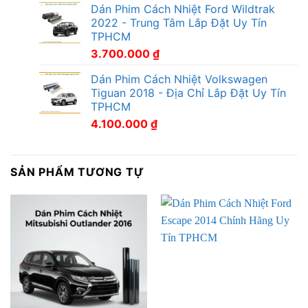
Dán Phim Cách Nhiệt Ford Wildtrak
2022 - Trung Tâm Lắp Đặt Uy Tín
TPHCM
3.700.000
₫
Dán Phim Cách Nhiệt Volkswagen
Tiguan 2018 - Địa Chỉ Lắp Đặt Uy Tín
TPHCM
4.100.000
₫
SẢN PHẨM TƯƠNG TỰ