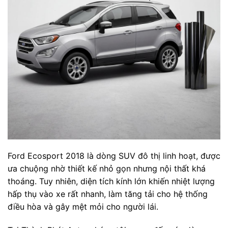
Ford Ecosport 2018 là dòng SUV đô thị linh hoạt, được
ưa chuộng nhờ thiết kế nhỏ gọn nhưng nội thất khá
thoáng. Tuy nhiên, diện tích kính lớn khiến nhiệt lượng
hấp thụ vào xe rất nhanh, làm tăng tải cho hệ thống
điều hòa và gây mệt mỏi cho người lái.