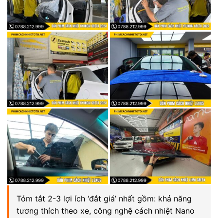
Tóm tắt 2-3 lợi ích ‘đắt giá’ nhất gồm: khả năng
tương thích theo xe, công nghệ cách nhiệt Nano