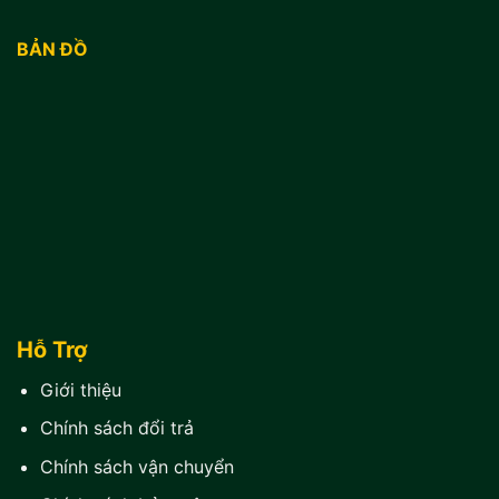
BẢN ĐỒ
Hỗ Trợ
Giới thiệu
Chính sách đổi trả
Chính sách vận chuyển