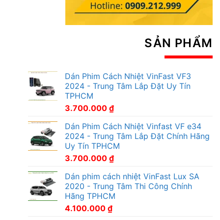
SẢN PHẨM
Dán Phim Cách Nhiệt VinFast VF3
2024 - Trung Tâm Lắp Đặt Uy Tín
TPHCM
3.700.000
₫
Dán Phim Cách Nhiệt Vinfast VF e34
2024 - Trung Tâm Lắp Đặt Chính Hãng
Uy Tín TPHCM
3.700.000
₫
Dán phim cách nhiệt VinFast Lux SA
2020 - Trung Tâm Thi Công Chính
Hãng TPHCM
4.100.000
₫