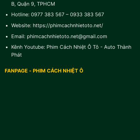
B, Quận 9, TPHCM
Hotline:
0977 383 567
–
0933 383 567
Website:
https://phimcachnhietoto.net/
Email:
phimcachnhietoto.net@gmail.com
Kênh Youtube:
Phim Cách Nhiệt Ô Tô - Auto Thành
Phát
FANPAGE - PHIM CÁCH NHIỆT Ô