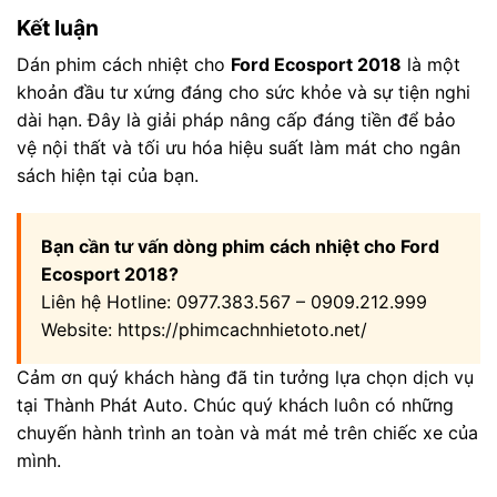
Kết luận
Dán phim cách nhiệt cho
Ford Ecosport 2018
là một
khoản đầu tư xứng đáng cho sức khỏe và sự tiện nghi
dài hạn. Đây là giải pháp nâng cấp đáng tiền để bảo
vệ nội thất và tối ưu hóa hiệu suất làm mát cho ngân
sách hiện tại của bạn.
Bạn cần tư vấn dòng phim cách nhiệt cho Ford
Ecosport 2018?
Liên hệ Hotline: 0977.383.567 – 0909.212.999
Website: https://phimcachnhietoto.net/
Cảm ơn quý khách hàng đã tin tưởng lựa chọn dịch vụ
tại Thành Phát Auto. Chúc quý khách luôn có những
chuyến hành trình an toàn và mát mẻ trên chiếc xe của
mình.