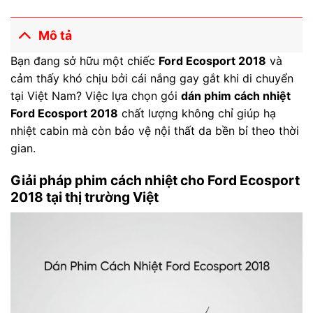
Mô tả
Bạn đang sở hữu một chiếc
Ford Ecosport 2018
và
cảm thấy khó chịu bởi cái nắng gay gắt khi di chuyển
tại Việt Nam? Việc lựa chọn gói
dán phim cách nhiệt
Ford Ecosport 2018
chất lượng không chỉ giúp hạ
nhiệt cabin mà còn bảo vệ nội thất da bền bỉ theo thời
gian.
Giải pháp phim cách nhiệt cho Ford Ecosport
2018 tại thị trường Việt