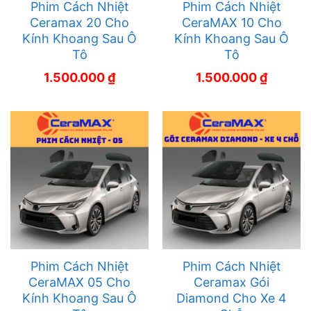
Phim Cách Nhiệt
Phim Cách Nhiệt
Ceramax 20 Cho
CeraMAX 10 Cho
Kính Khoang Sau Ô
Kính Khoang Sau Ô
Tô
Tô
1.500.000
₫
1.500.000
₫
Phim Cách Nhiệt
Phim Cách Nhiệt
CeraMAX 05 Cho
Ceramax Gói
Kính Khoang Sau Ô
Diamond Cho Xe 4