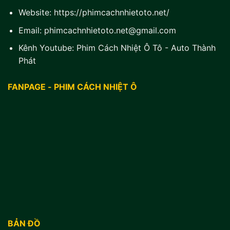
Website:
https://phimcachnhietoto.net/
Email:
phimcachnhietoto.net@gmail.com
Kênh Youtube:
Phim Cách Nhiệt Ô Tô - Auto Thành
Phát
FANPAGE - PHIM CÁCH NHIỆT Ô
BẢN ĐỒ