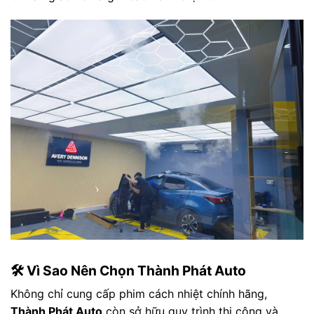
🛠️ Vì Sao Nên Chọn Thành Phát Auto
Không chỉ cung cấp phim cách nhiệt chính hãng,
Thành Phát Auto
còn sở hữu quy trình thi công và