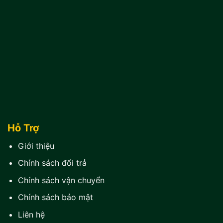
Hỗ Trợ
Giới thiệu
Chính sách đổi trả
Chính sách vận chuyển
Chính sách bảo mật
Liên hệ