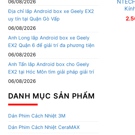
06/08/2026
NTECH
Kính
Địa chỉ lắp Android box xe Geely EX2
2.
uy tín tại Quận Gò Vấp
06/08/2026
Anh Long lắp Android box xe Geely
EX2 Quận 6 để giải trí đa phương tiện
06/08/2026
Anh Tấn lắp Android box cho Geely
EX2 tại Hóc Môn tìm giải pháp giải trí
06/08/2026
DANH MỤC SẢN PHẨM
Dán Phim Cách Nhiệt 3M
Dán Phim Cách Nhiệt CeraMAX