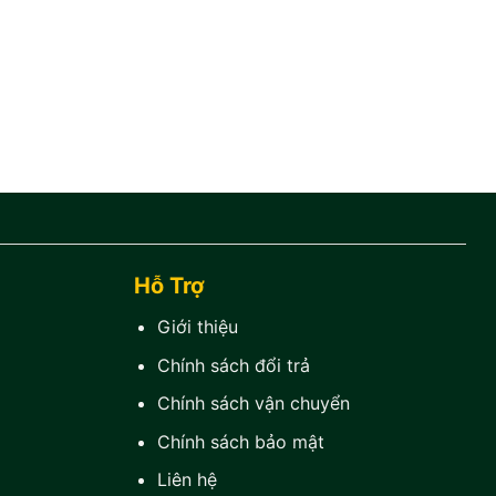
Hỗ Trợ
Giới thiệu
Chính sách đổi trả
Chính sách vận chuyển
Chính sách bảo mật
Liên hệ