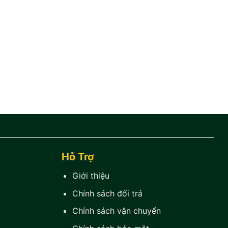
Hỗ Trợ
Giới thiệu
Chính sách đổi trả
Chính sách vận chuyển