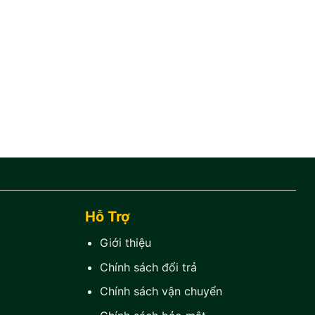
Hỗ Trợ
Giới thiệu
Chính sách đổi trả
Chính sách vận chuyển