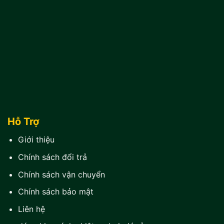
Hỗ Trợ
Giới thiệu
Chính sách đổi trả
Chính sách vận chuyển
Chính sách bảo mật
Liên hệ