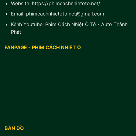
Website:
https://phimcachnhietoto.net/
Email:
phimcachnhietoto.net@gmail.com
Kênh Youtube:
Phim Cách Nhiệt Ô Tô - Auto Thành
Phát
FANPAGE - PHIM CÁCH NHIỆT Ô
BẢN ĐỒ