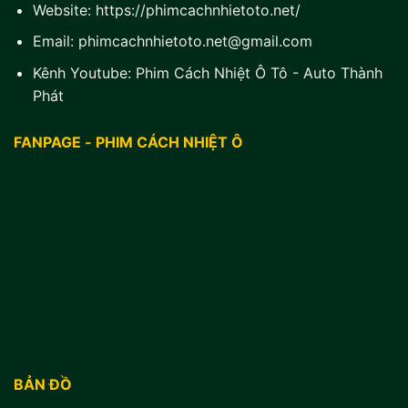
Website:
https://phimcachnhietoto.net/
Email:
phimcachnhietoto.net@gmail.com
Kênh Youtube:
Phim Cách Nhiệt Ô Tô - Auto Thành
Phát
FANPAGE - PHIM CÁCH NHIỆT Ô
BẢN ĐỒ