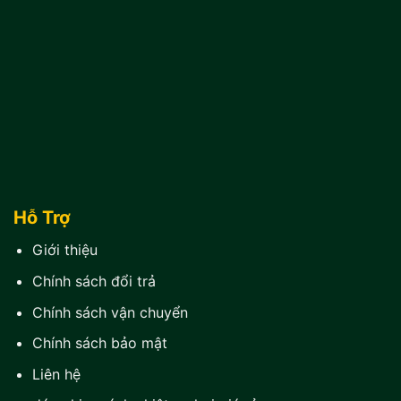
Hỗ Trợ
Giới thiệu
Chính sách đổi trả
Chính sách vận chuyển
Chính sách bảo mật
Liên hệ