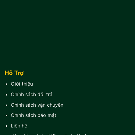
Hỗ Trợ
Giới thiệu
Chính sách đổi trả
Chính sách vận chuyển
Chính sách bảo mật
Liên hệ