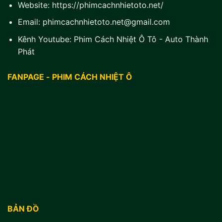
Website:
https://phimcachnhietoto.net/
Email:
phimcachnhietoto.net@gmail.com
Kênh Youtube:
Phim Cách Nhiệt Ô Tô - Auto Thành
Phát
FANPAGE - PHIM CÁCH NHIỆT Ô
BẢN ĐỒ