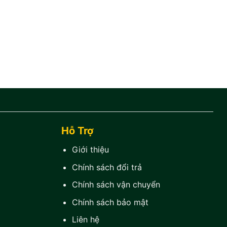
Hỗ Trợ
Giới thiệu
Chính sách đổi trả
Chính sách vận chuyển
Chính sách bảo mật
Liên hệ