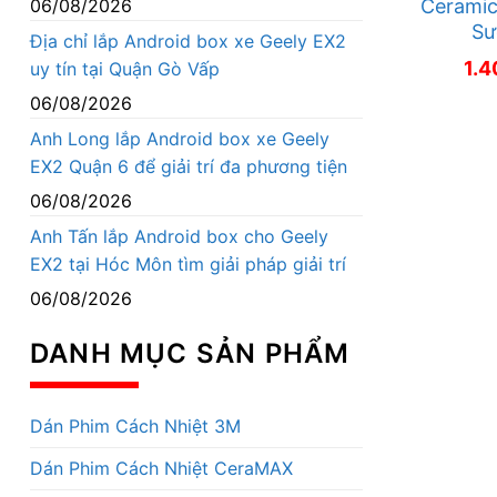
06/08/2026
Ceramic
Sư
Địa chỉ lắp Android box xe Geely EX2
1.
uy tín tại Quận Gò Vấp
06/08/2026
Anh Long lắp Android box xe Geely
EX2 Quận 6 để giải trí đa phương tiện
06/08/2026
Anh Tấn lắp Android box cho Geely
EX2 tại Hóc Môn tìm giải pháp giải trí
06/08/2026
DANH MỤC SẢN PHẨM
Dán Phim Cách Nhiệt 3M
Dán Phim Cách Nhiệt CeraMAX