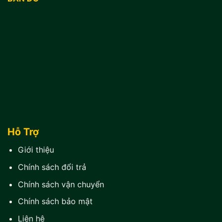
Hỗ Trợ
Giới thiệu
Chính sách đổi trả
Chính sách vận chuyển
Chính sách bảo mật
Liên hệ