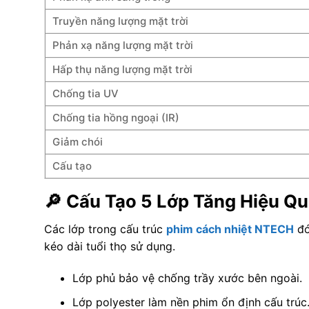
Truyền năng lượng mặt trời
Phản xạ năng lượng mặt trời
Hấp thụ năng lượng mặt trời
Chống tia UV
Chống tia hồng ngoại (IR)
Giảm chói
Cấu tạo
🔎 Cấu Tạo 5 Lớp Tăng Hiệu Qu
Các lớp trong cấu trúc
phim cách nhiệt NTECH
đó
kéo dài tuổi thọ sử dụng.
Lớp phủ bảo vệ chống trầy xước bên ngoài.
Lớp polyester làm nền phim ổn định cấu trúc