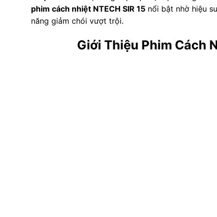
phim cách nhiệt NTECH SIR 15
nổi bật nhờ hiệu su
năng giảm chói vượt trội.
Giới Thiệu Phim Cách 