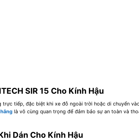
t NTECH SIR 15 Cho Kính Hậu
 trực tiếp, đặc biệt khi xe đỗ ngoài trời hoặc di chuyển và
 hãng
là vô cùng quan trọng để đảm bảo sự an toàn và tho
 Khi Dán Cho Kính Hậu