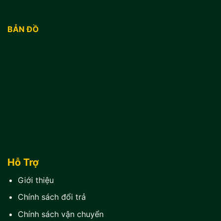
BẢN ĐỒ
Hỗ Trợ
Giới thiệu
Chính sách đổi trả
Chính sách vận chuyển