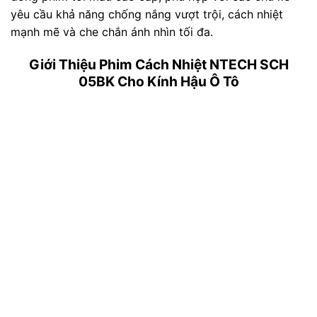
yêu cầu khả năng chống nắng vượt trội, cách nhiệt
mạnh mẽ và che chắn ánh nhìn tối đa.
Giới Thiệu Phim Cách Nhiệt NTECH SCH
05BK Cho Kính Hậu Ô Tô