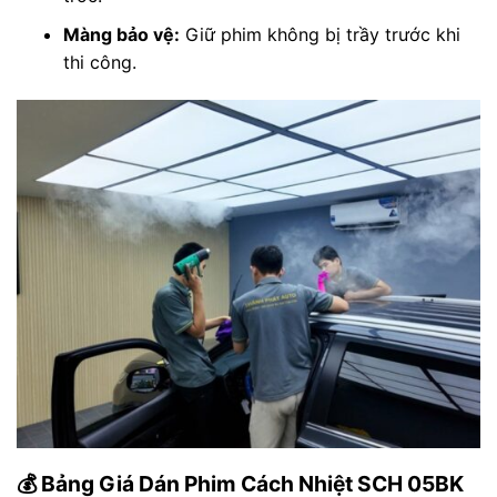
Màng bảo vệ:
Giữ phim không bị trầy trước khi
thi công.
💰 Bảng Giá Dán Phim Cách Nhiệt SCH 05BK