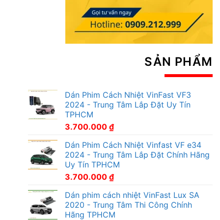
SẢN PHẨM
Dán Phim Cách Nhiệt VinFast VF3
2024 - Trung Tâm Lắp Đặt Uy Tín
TPHCM
3.700.000
₫
Dán Phim Cách Nhiệt Vinfast VF e34
2024 - Trung Tâm Lắp Đặt Chính Hãng
Uy Tín TPHCM
3.700.000
₫
Dán phim cách nhiệt VinFast Lux SA
2020 - Trung Tâm Thi Công Chính
Hãng TPHCM