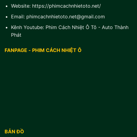
Website:
https://phimcachnhietoto.net/
Email:
phimcachnhietoto.net@gmail.com
Kênh Youtube:
Phim Cách Nhiệt Ô Tô - Auto Thành
Phát
FANPAGE - PHIM CÁCH NHIỆT Ô
BẢN ĐỒ