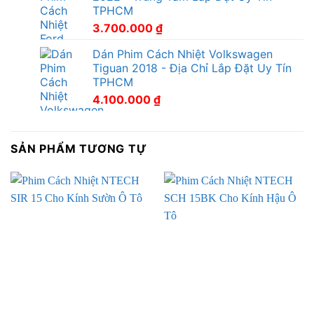
TPHCM
3.700.000
₫
Dán Phim Cách Nhiệt Volkswagen
Tiguan 2018 - Địa Chỉ Lắp Đặt Uy Tín
TPHCM
4.100.000
₫
SẢN PHẨM TƯƠNG TỰ