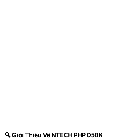
🔍 Giới Thiệu Về NTECH PHP 05BK