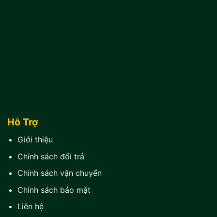
Hỗ Trợ
Giới thiệu
Chính sách đổi trả
Chính sách vận chuyển
Chính sách bảo mật
Liên hệ