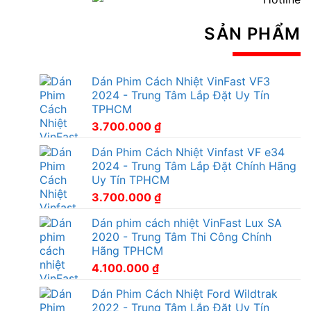
SẢN PHẨM
Dán Phim Cách Nhiệt VinFast VF3
2024 - Trung Tâm Lắp Đặt Uy Tín
TPHCM
3.700.000
₫
Dán Phim Cách Nhiệt Vinfast VF e34
2024 - Trung Tâm Lắp Đặt Chính Hãng
Uy Tín TPHCM
3.700.000
₫
Dán phim cách nhiệt VinFast Lux SA
2020 - Trung Tâm Thi Công Chính
Hãng TPHCM
4.100.000
₫
Dán Phim Cách Nhiệt Ford Wildtrak
2022 - Trung Tâm Lắp Đặt Uy Tín