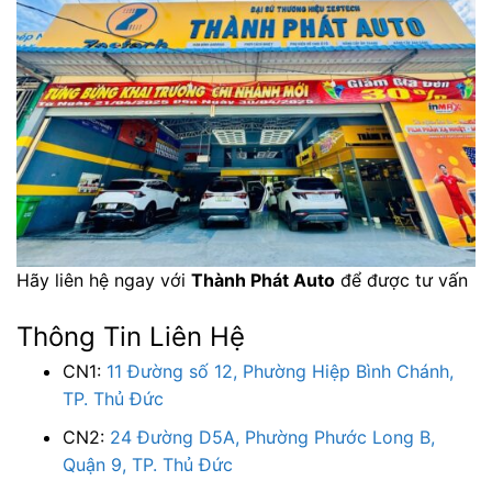
Hãy liên hệ ngay với
Thành Phát Auto
để được tư vấn
Thông Tin Liên Hệ
CN1:
11 Đường số 12, Phường Hiệp Bình Chánh,
TP. Thủ Đức
CN2:
24 Đường D5A, Phường Phước Long B,
Quận 9, TP. Thủ Đức