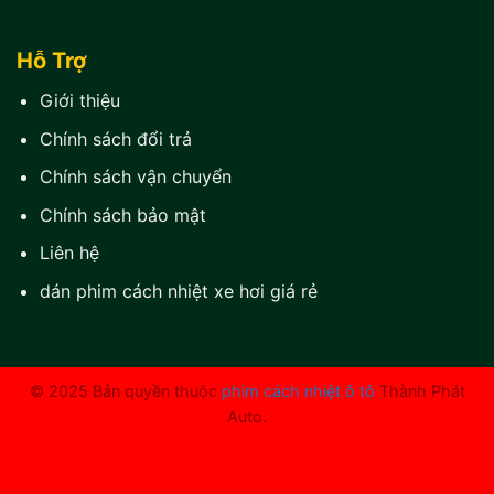
Hỗ Trợ
Giới thiệu
Chính sách đổi trả
Chính sách vận chuyển
Chính sách bảo mật
Liên hệ
dán phim cách nhiệt xe hơi giá rẻ
© 2025 Bản quyền thuộc
phim cách nhiệt ô tô
Thành Phát
Auto.