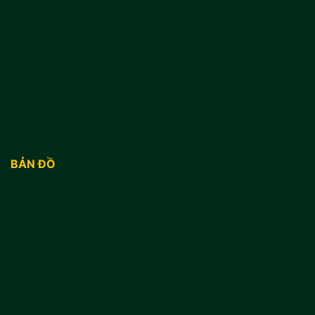
BẢN ĐỒ