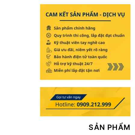
SẢN PHẨM