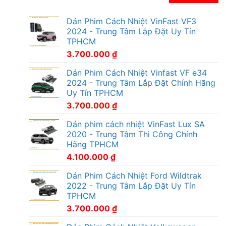
Dán Phim Cách Nhiệt VinFast VF3
2024 - Trung Tâm Lắp Đặt Uy Tín
TPHCM
3.700.000
₫
Dán Phim Cách Nhiệt Vinfast VF e34
2024 - Trung Tâm Lắp Đặt Chính Hãng
Uy Tín TPHCM
3.700.000
₫
Dán phim cách nhiệt VinFast Lux SA
2020 - Trung Tâm Thi Công Chính
Hãng TPHCM
4.100.000
₫
Dán Phim Cách Nhiệt Ford Wildtrak
2022 - Trung Tâm Lắp Đặt Uy Tín
TPHCM
3.700.000
₫