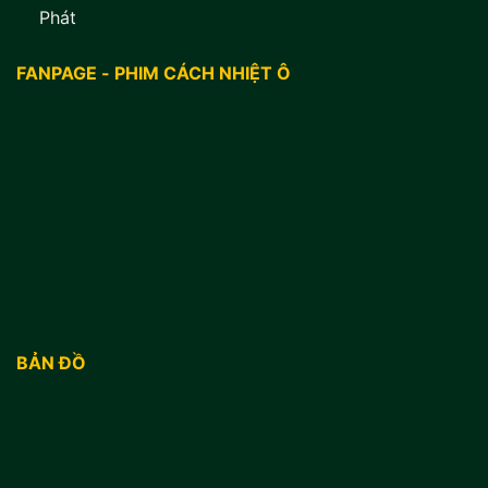
Phát
FANPAGE - PHIM CÁCH NHIỆT Ô
BẢN ĐỒ