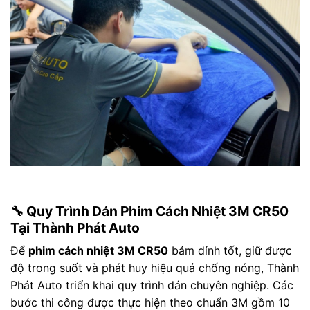
🔧 Quy Trình Dán Phim Cách Nhiệt 3M CR50
Tại Thành Phát Auto
Để
phim cách nhiệt 3M CR50
bám dính tốt, giữ được
độ trong suốt và phát huy hiệu quả chống nóng, Thành
Phát Auto triển khai quy trình dán chuyên nghiệp. Các
bước thi công được thực hiện theo chuẩn 3M gồm 10