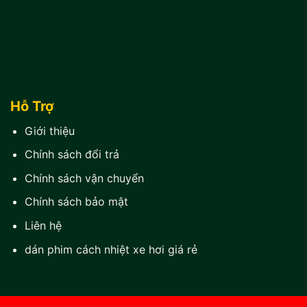
Hỗ Trợ
Giới thiệu
Chính sách đổi trả
Chính sách vận chuyển
Chính sách bảo mật
Liên hệ
dán phim cách nhiệt xe hơi giá rẻ