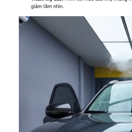
giảm tầm nhìn.