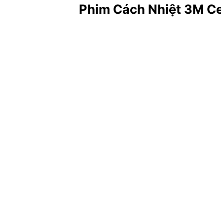
Phim Cách Nhiệt 3M Ce