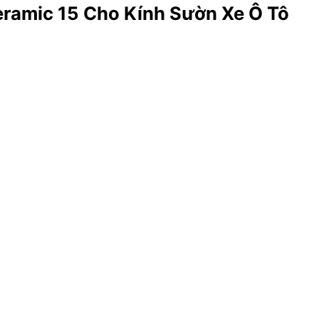
ramic 15 Cho Kính Sườn Xe Ô Tô