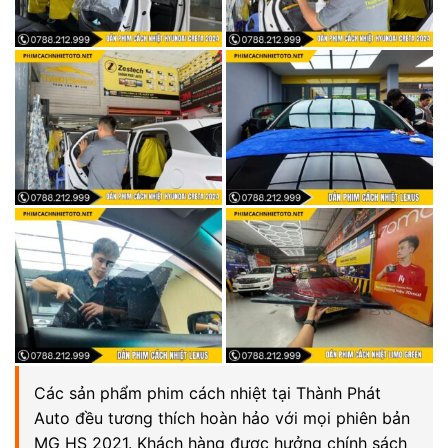
Các sản phẩm phim cách nhiệt tại Thành Phát
Auto đều tương thích hoàn hảo với mọi phiên bản
MG HS 2021. Khách hàng được hưởng chính sách