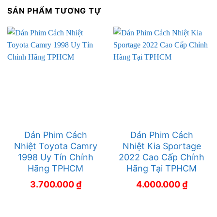
SẢN PHẨM TƯƠNG TỰ
Dán Phim Cách
Dán Phim Cách
Nhiệt Toyota Camry
Nhiệt Kia Sportage
1998 Uy Tín Chính
2022 Cao Cấp Chính
Hãng TPHCM
Hãng Tại TPHCM
3.700.000
₫
4.000.000
₫