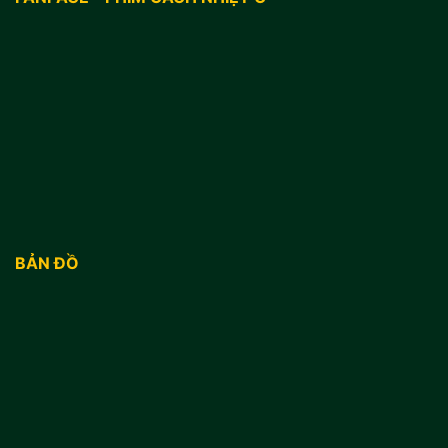
BẢN ĐỒ