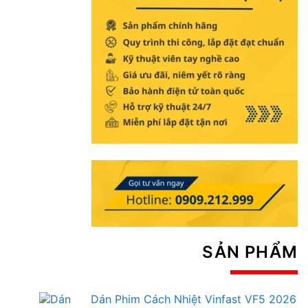
SẢN PHẨM
Dán Phim Cách Nhiệt Vinfast VF5 2026