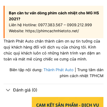
Bạn cần tư vấn dòng phim cách nhiệt cho MG HS
2021?
Liên hệ Hotline: 0977.383.567 – 0909.212.999
Website: https://phimcachnhietoto.net/
Thành Phát Auto chân thành cảm ơn sự tin tưởng của
quý khách hàng đối với dịch vụ của chúng tôi. Kính
chúc quý khách luôn có những hành trình vạn dặm an
toàn và mát mẻ cùng chiếc xe cưng của mình.
Biên tập nội dung:
Thành Phát Auto
| Trung tâm dán
phim cách nhiệt TPHCM
Đánh giá (0)