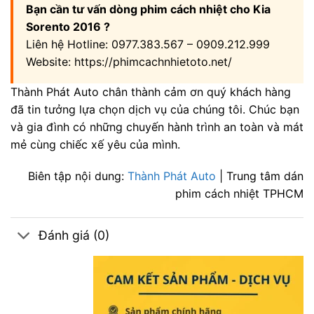
Bạn cần tư vấn dòng phim cách nhiệt cho Kia
Sorento 2016 ?
Liên hệ Hotline: 0977.383.567 – 0909.212.999
Website: https://phimcachnhietoto.net/
Thành Phát Auto chân thành cảm ơn quý khách hàng
đã tin tưởng lựa chọn dịch vụ của chúng tôi. Chúc bạn
và gia đình có những chuyến hành trình an toàn và mát
mẻ cùng chiếc xế yêu của mình.
Biên tập nội dung:
Thành Phát Auto
| Trung tâm dán
phim cách nhiệt TPHCM
Đánh giá (0)