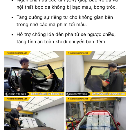
nội thất bọc da không bị bạc màu, bong tróc.
Tăng cường sự riêng tư cho không gian bên
trong nhờ các mã phim tối màu.
Hỗ trợ chống lóa đèn pha từ xe ngược chiều,
tăng tính an toàn khi di chuyển ban đêm.