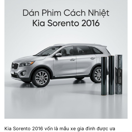
Kia Sorento 2016 vốn là mẫu xe gia đình được ưa