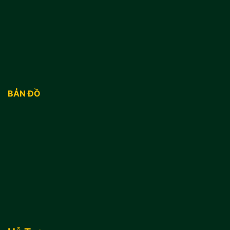
BẢN ĐỒ