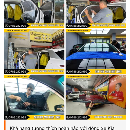
Khả năng tương thích hoàn hảo với dòng xe Kia