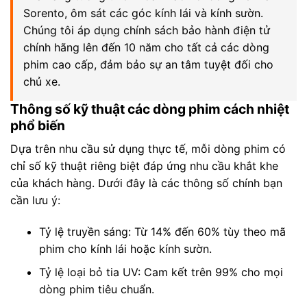
Sorento, ôm sát các góc kính lái và kính sườn.
Chúng tôi áp dụng chính sách bảo hành điện tử
chính hãng lên đến 10 năm cho tất cả các dòng
phim cao cấp, đảm bảo sự an tâm tuyệt đối cho
chủ xe.
Thông số kỹ thuật các dòng phim cách nhiệt
phổ biến
Dựa trên nhu cầu sử dụng thực tế, mỗi dòng phim có
chỉ số kỹ thuật riêng biệt đáp ứng nhu cầu khắt khe
của khách hàng. Dưới đây là các thông số chính bạn
cần lưu ý:
Tỷ lệ truyền sáng: Từ 14% đến 60% tùy theo mã
phim cho kính lái hoặc kính sườn.
Tỷ lệ loại bỏ tia UV: Cam kết trên 99% cho mọi
dòng phim tiêu chuẩn.