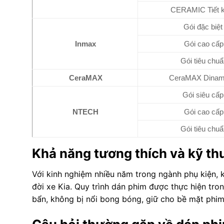
CERAMIC Tiết 
Gói đặc biệt
Inmax
Gói cao cấp
Gói tiêu chuẩ
CeraMAX
CeraMAX Dina
Gói siêu cấp
NTECH
Gói cao cấp
Gói tiêu chuẩ
Khả năng tương thích và kỹ thu
Với kinh nghiệm nhiều năm trong ngành phụ kiện, k
đời xe Kia. Quy trình dán phim được thực hiện t
bẩn, không bị nổi bong bóng, giữ cho bề mặt phim