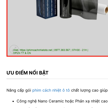
ƯU ĐIỂM NỔI BẬT
Nâng cấp gói
phim cách nhiệt ô tô
chất lượng cao giúp
Công nghệ Nano Ceramic hoặc Phản xạ nhiệt cao