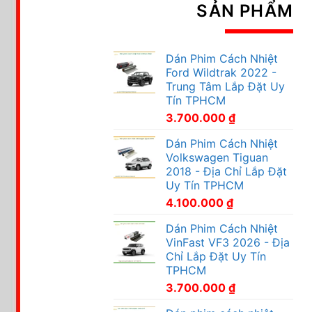
SẢN PHẨM
Dán Phim Cách Nhiệt
Ford Wildtrak 2022 -
Trung Tâm Lắp Đặt Uy
Tín TPHCM
3.700.000
₫
Dán Phim Cách Nhiệt
Volkswagen Tiguan
2018 - Địa Chỉ Lắp Đặt
Uy Tín TPHCM
4.100.000
₫
Dán Phim Cách Nhiệt
VinFast VF3 2026 - Địa
Chỉ Lắp Đặt Uy Tín
TPHCM
3.700.000
₫