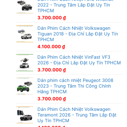
2022 - Trung Tâm Lắp Đặt Uy Tín
TPHCM
3.700.000
₫
Dán Phim Cách Nhiệt Volkswagen
Tiguan 2018 - Địa Chỉ Lắp Đặt Uy Tín
TPHCM
4.100.000
₫
Dán Phim Cách Nhiệt VinFast VF3
2026 - Địa Chỉ Lắp Đặt Uy Tín TPHCM
3.700.000
₫
Dán phim cách nhiệt Peugeot 3008
2023 - Trung Tâm Thi Công Chính
Hãng TPHCM
3.700.000
₫
Dán Phim Cách Nhiệt Volkswagen
Teramont 2026 - Trung Tâm Lắp Đặt
Uy Tín TPHCM