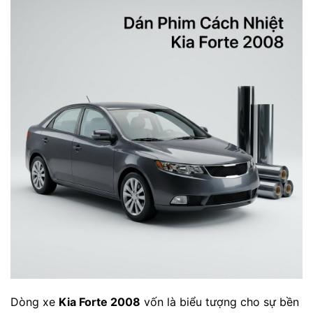
Dòng xe
Kia Forte 2008
vốn là biểu tượng cho sự bền