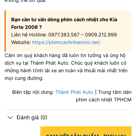
Bạn cần tư vấn dòng phim cách nhiệt cho Kia
Forte 2008 ?
Liên hệ Hotline: 0977.383.567 – 0909.212.999
Website:
https://phimcachnhietoto.net/
Cảm ơn quý khách hàng đã luôn tin tưởng và ủng hộ
dịch vụ tại Thành Phát Auto. Chúc quý khách luôn có
những hành trình lái xe an toàn và thoải mái nhất trên
mọi cung đường.
Biên tập nội dung:
Thành Phát Auto
| Trung tâm dán
phim cách nhiệt TPHCM
Đánh giá (0)