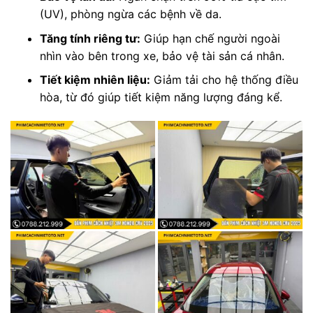
(UV), phòng ngừa các bệnh về da.
Tăng tính riêng tư:
Giúp hạn chế người ngoài
nhìn vào bên trong xe, bảo vệ tài sản cá nhân.
Tiết kiệm nhiên liệu:
Giảm tải cho hệ thống điều
hòa, từ đó giúp tiết kiệm năng lượng đáng kể.