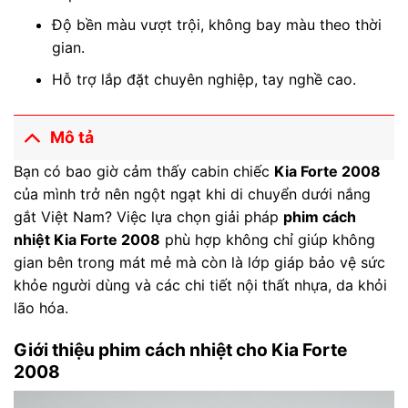
Độ bền màu vượt trội, không bay màu theo thời
gian.
Hỗ trợ lắp đặt chuyên nghiệp, tay nghề cao.
Mô tả
Bạn có bao giờ cảm thấy cabin chiếc
Kia Forte 2008
của mình trở nên ngột ngạt khi di chuyển dưới nắng
gắt Việt Nam? Việc lựa chọn giải pháp
phim cách
nhiệt Kia Forte 2008
phù hợp không chỉ giúp không
gian bên trong mát mẻ mà còn là lớp giáp bảo vệ sức
khỏe người dùng và các chi tiết nội thất nhựa, da khỏi
lão hóa.
Giới thiệu phim cách nhiệt cho Kia Forte
2008