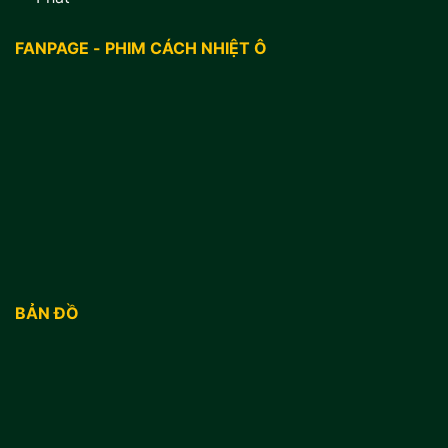
FANPAGE - PHIM CÁCH NHIỆT Ô
BẢN ĐỒ