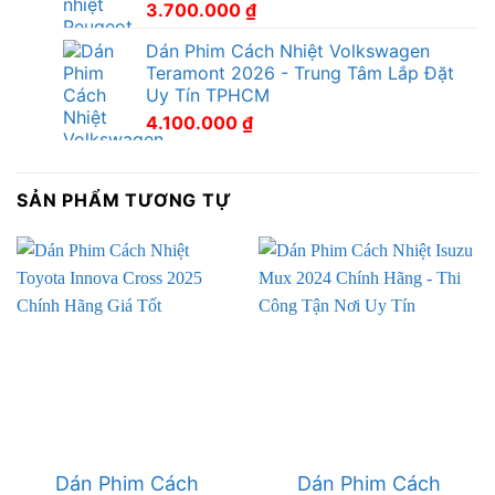
3.700.000
₫
Dán Phim Cách Nhiệt Volkswagen
Teramont 2026 - Trung Tâm Lắp Đặt
Uy Tín TPHCM
4.100.000
₫
SẢN PHẨM TƯƠNG TỰ
Dán Phim Cách
Dán Phim Cách