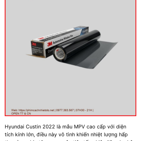
Hyundai Custin 2022 là mẫu MPV cao cấp với diện
tích kính lớn, điều này vô tình khiến nhiệt lượng hấp