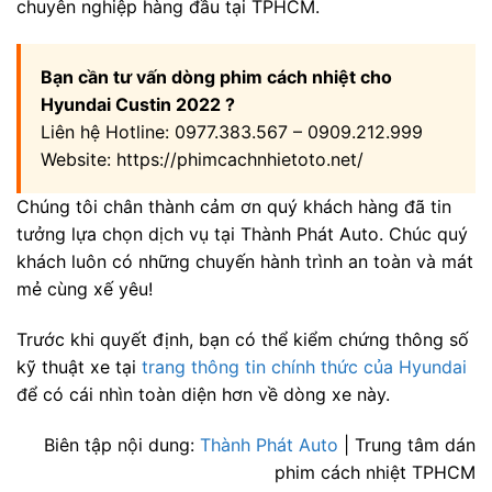
chuyên nghiệp hàng đầu tại TPHCM.
Bạn cần tư vấn dòng phim cách nhiệt cho
Hyundai Custin 2022 ?
Liên hệ Hotline: 0977.383.567 – 0909.212.999
Website: https://phimcachnhietoto.net/
Chúng tôi chân thành cảm ơn quý khách hàng đã tin
tưởng lựa chọn dịch vụ tại Thành Phát Auto. Chúc quý
khách luôn có những chuyến hành trình an toàn và mát
mẻ cùng xế yêu!
Trước khi quyết định, bạn có thể kiểm chứng thông số
kỹ thuật xe tại
trang thông tin chính thức của Hyundai
để có cái nhìn toàn diện hơn về dòng xe này.
Biên tập nội dung:
Thành Phát Auto
| Trung tâm dán
phim cách nhiệt TPHCM