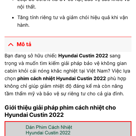
nội thất.
Tăng tính riêng tư và giảm chói hiệu quả khi vận
hành.
Mô tả
Bạn đang sở hữu chiếc
Hyundai Custin 2022
sang
trọng và muốn tìm kiếm giải pháp bảo vệ không gian
cabin khỏi cái nóng khắc nghiệt tại Việt Nam? Việc lựa
chọn
phim cách nhiệt Hyundai Custin 2022
phù hợp
không chỉ giúp giảm nhiệt độ đáng kể mà còn nâng
tầm thẩm mỹ và bảo vệ sự riêng tư cho cả gia đình.
Giới thiệu giải pháp phim cách nhiệt cho
Hyundai Custin 2022