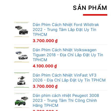
SẢN PHẨM
Dán Phim Cách Nhiệt Ford Wildtrak
2022 - Trung Tâm Lắp Đặt Uy Tín
TPHCM
3.700.000
₫
Dán Phim Cách Nhiệt Volkswagen
Tiguan 2018 - Địa Chỉ Lắp Đặt Uy Tín
TPHCM
4.100.000
₫
Dán Phim Cách Nhiệt VinFast VF3
2026 - Địa Chỉ Lắp Đặt Uy Tín TPHCM
3.700.000
₫
Dán phim cách nhiệt Peugeot 3008
2023 - Trung Tâm Thi Công Chính
Hãng TPHCM