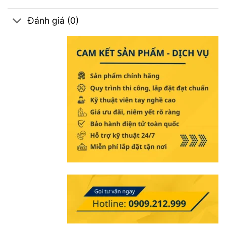
Đánh giá (0)