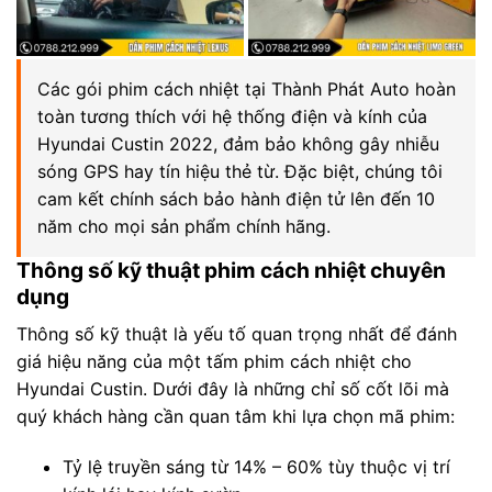
Các gói phim cách nhiệt tại Thành Phát Auto hoàn
toàn tương thích với hệ thống điện và kính của
Hyundai Custin 2022, đảm bảo không gây nhiễu
sóng GPS hay tín hiệu thẻ từ. Đặc biệt, chúng tôi
cam kết chính sách bảo hành điện tử lên đến 10
năm cho mọi sản phẩm chính hãng.
Thông số kỹ thuật phim cách nhiệt chuyên
dụng
Thông số kỹ thuật là yếu tố quan trọng nhất để đánh
giá hiệu năng của một tấm phim cách nhiệt cho
Hyundai Custin. Dưới đây là những chỉ số cốt lõi mà
quý khách hàng cần quan tâm khi lựa chọn mã phim:
Tỷ lệ truyền sáng từ 14% – 60% tùy thuộc vị trí