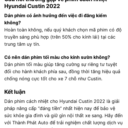
Hyundai Custin 2022
Dán phim có ảnh hưởng đến việc đi đăng kiểm
không?
Hoàn toàn không, nếu quý khách chọn mã phim có độ
truyền sáng phù hợp (trên 50% cho kính lái) tại các
trung tâm uy tín.
Có nên dán phim tối màu cho kính sườn không?
Dán phim tối màu giúp tăng cường sự riêng tư tuyệt
đối cho hành khách phía sau, đồng thời tăng hiệu quả
chống nóng cực tốt cho xe 7 chỗ như Custin.
Kết luận
Dán phim cách nhiệt cho Hyundai Custin 2022 là giải
pháp nâng cấp “đáng tiền” nhất hiện nay để bảo vệ
sức khỏe gia đình và giữ gìn nội thất xe sang. Hãy đến
với Thành Phát Auto để trải nghiệm chất lượng dịch vụ