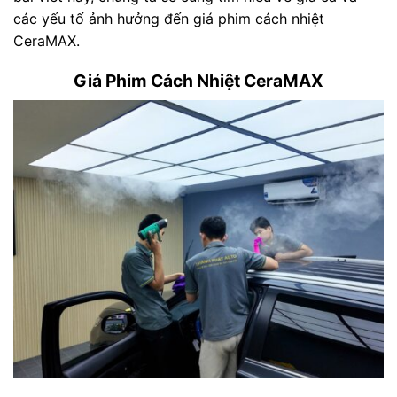
các yếu tố ảnh hưởng đến giá phim cách nhiệt
CeraMAX.
Giá Phim Cách Nhiệt CeraMAX