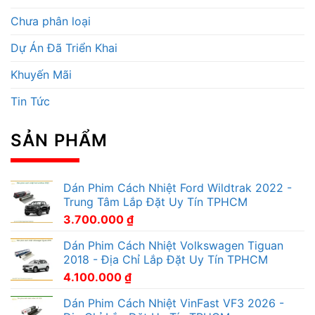
Chưa phân loại
Dự Án Đã Triển Khai
Khuyến Mãi
Tin Tức
SẢN PHẨM
Dán Phim Cách Nhiệt Ford Wildtrak 2022 -
Trung Tâm Lắp Đặt Uy Tín TPHCM
3.700.000
₫
Dán Phim Cách Nhiệt Volkswagen Tiguan
2018 - Địa Chỉ Lắp Đặt Uy Tín TPHCM
4.100.000
₫
Dán Phim Cách Nhiệt VinFast VF3 2026 -