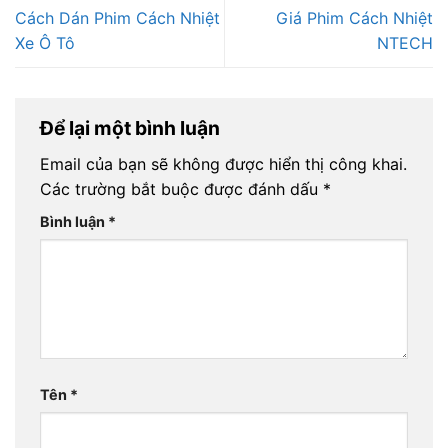
Cách Dán Phim Cách Nhiệt
Giá Phim Cách Nhiệt
Xe Ô Tô
NTECH
Để lại một bình luận
Email của bạn sẽ không được hiển thị công khai.
Các trường bắt buộc được đánh dấu
*
Bình luận
*
Tên
*