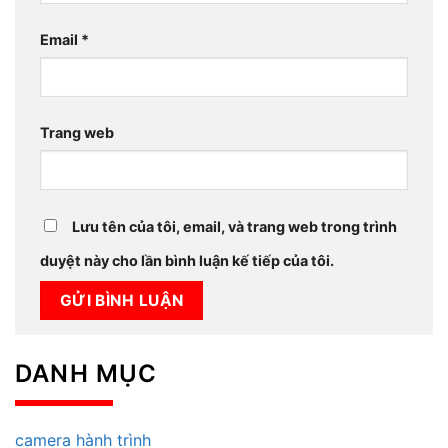
Email
*
Trang web
Lưu tên của tôi, email, và trang web trong trình
duyệt này cho lần bình luận kế tiếp của tôi.
DANH MỤC
camera hành trình