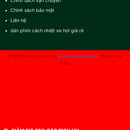
Chính sách vận chuyển
Chính sách bảo mật
Liên hệ
dán phim cách nhiệt xe hơi giá rẻ
© 2025 Bản quyền thuộc
phim cách nhiệt ô tô
Thành Phát
Auto.