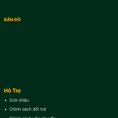
BẢN ĐỒ
Hỗ Trợ
Giới thiệu
Chính sách đổi trả