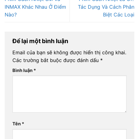
INMAX Khác Nhau Ở Điểm
Tác Dụng Và Cách Phân
Nào?
Biệt Các Loại
Để lại một bình luận
Email của bạn sẽ không được hiển thị công khai.
Các trường bắt buộc được đánh dấu
*
Bình luận
*
Tên
*