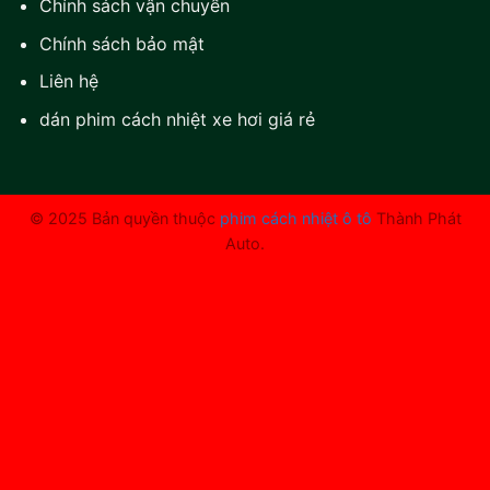
Chính sách vận chuyển
Chính sách bảo mật
Liên hệ
dán phim cách nhiệt xe hơi giá rẻ
© 2025 Bản quyền thuộc
phim cách nhiệt ô tô
Thành Phát
Auto.