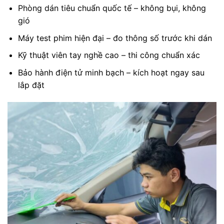
Phòng dán tiêu chuẩn quốc tế – không bụi, không
gió
Máy test phim hiện đại – đo thông số trước khi dán
Kỹ thuật viên tay nghề cao – thi công chuẩn xác
Bảo hành điện tử minh bạch – kích hoạt ngay sau
lắp đặt