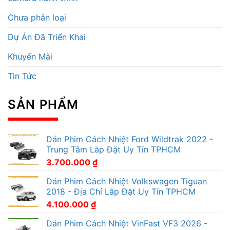
Chưa phân loại
Dự Án Đã Triển Khai
Khuyến Mãi
Tin Tức
SẢN PHẨM
Dán Phim Cách Nhiệt Ford Wildtrak 2022 -
Trung Tâm Lắp Đặt Uy Tín TPHCM
3.700.000
₫
Dán Phim Cách Nhiệt Volkswagen Tiguan
2018 - Địa Chỉ Lắp Đặt Uy Tín TPHCM
4.100.000
₫
Dán Phim Cách Nhiệt VinFast VF3 2026 -