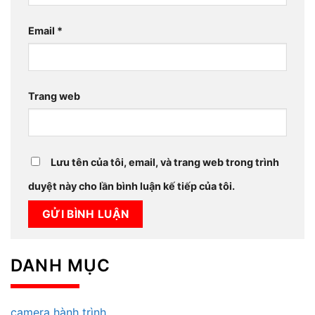
Email
*
Trang web
Lưu tên của tôi, email, và trang web trong trình
duyệt này cho lần bình luận kế tiếp của tôi.
DANH MỤC
camera hành trình