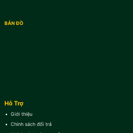
BẢN ĐỒ
Hỗ Trợ
Giới thiệu
Chính sách đổi trả