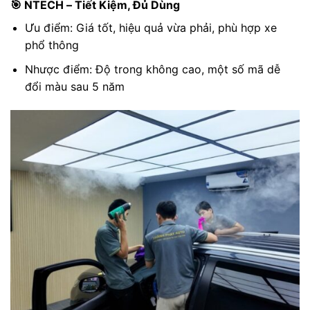
🎯 NTECH – Tiết Kiệm, Đủ Dùng
Ưu điểm: Giá tốt, hiệu quả vừa phải, phù hợp xe
phổ thông
Nhược điểm: Độ trong không cao, một số mã dễ
đổi màu sau 5 năm