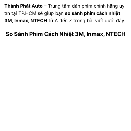
Thành Phát Auto
– Trung tâm dán phim chính hãng uy
tín tại TP.HCM sẽ giúp bạn
so sánh phim cách nhiệt
3M, Inmax, NTECH
từ A đến Z trong bài viết dưới đây.
So Sánh Phim Cách Nhiệt 3M, Inmax, NTECH