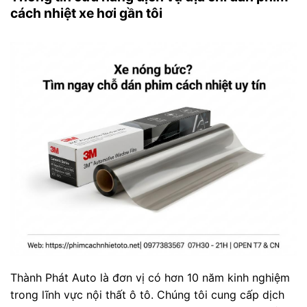
cách nhiệt xe hơi gần tôi
Thành Phát Auto là đơn vị có hơn 10 năm kinh nghiệm
trong lĩnh vực nội thất ô tô. Chúng tôi cung cấp dịch