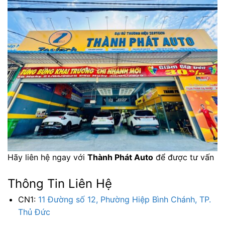
Hãy liên hệ ngay với
Thành Phát Auto
để được tư vấn
Thông Tin Liên Hệ
CN1:
11 Đường số 12, Phường Hiệp Bình Chánh, TP.
Thủ Đức