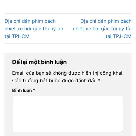
Địa chỉ dán phim cách
Địa chỉ dán phim cách
nhiệt xe hơi gần tôi uy tín
nhiệt xe hơi gần tôi uy tín
tại TPHCM
tại TP.HCM
Để lại một bình luận
Email của bạn sẽ không được hiển thị công khai.
Các trường bắt buộc được đánh dấu
*
Bình luận
*