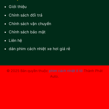
Giới thiệu
Chính sách đổi trả
Chính sách vận chuyển
Chính sách bảo mật
Liên hệ
dán phim cách nhiệt xe hơi giá rẻ
© 2025 Bản quyền thuộc
phim cách nhiệt ô tô
Thành Phát
Auto.