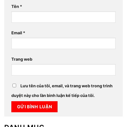
Tên
*
Email
*
Trang web
Lưu tên của tôi, email, và trang web trong trình
duyệt này cho lần bình luận kế tiếp của tôi.