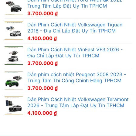
Trung Tâm Lắp Đặt Uy Tín TPHCM
3.700.000
₫
Dán Phim Cách Nhiệt Volkswagen Tiguan
2018 - Địa Chỉ Lắp Đặt Uy Tín TPHCM
4.100.000
₫
Dán Phim Cách Nhiệt VinFast VF3 2026 -
Địa Chỉ Lắp Đặt Uy Tín TPHCM
3.700.000
₫
Dán phim cách nhiệt Peugeot 3008 2023 -
Trung Tâm Thi Công Chính Hãng TPHCM
3.700.000
₫
Dán Phim Cách Nhiệt Volkswagen Teramont
2026 - Trung Tâm Lắp Đặt Uy Tín TPHCM
4.100.000
₫