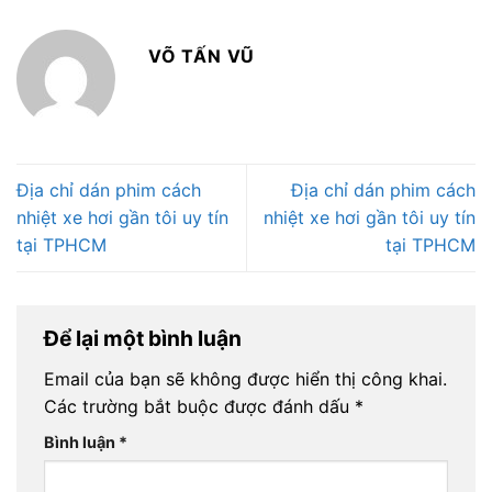
VÕ TẤN VŨ
Địa chỉ dán phim cách
Địa chỉ dán phim cách
nhiệt xe hơi gần tôi uy tín
nhiệt xe hơi gần tôi uy tín
tại TPHCM
tại TPHCM
Để lại một bình luận
Email của bạn sẽ không được hiển thị công khai.
Các trường bắt buộc được đánh dấu
*
Bình luận
*