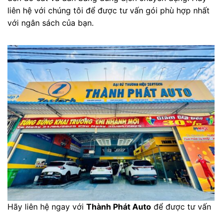
liên hệ với chúng tôi để được tư vấn gói phù hợp nhất
với ngân sách của bạn.
Hãy liên hệ ngay với
Thành Phát Auto
để được tư vấn