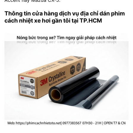
Thông tin cửa hàng dịch vụ địa chỉ dán phim
cách nhiệt xe hơi gần tôi tại TP.HCM