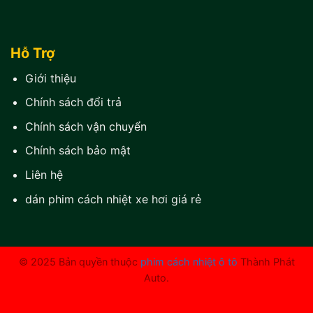
Hỗ Trợ
Giới thiệu
Chính sách đổi trả
Chính sách vận chuyển
Chính sách bảo mật
Liên hệ
dán phim cách nhiệt xe hơi giá rẻ
© 2025 Bản quyền thuộc
phim cách nhiệt ô tô
Thành Phát
Auto.