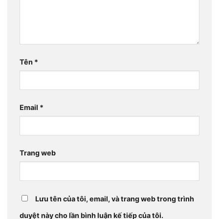
Tên
*
Email
*
Trang web
Lưu tên của tôi, email, và trang web trong trình
duyệt này cho lần bình luận kế tiếp của tôi.