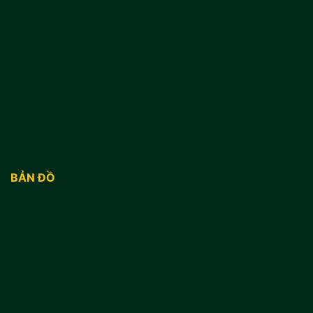
BẢN ĐỒ