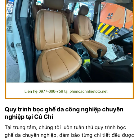
Quy trình bọc ghế da công nghiệp chuyên
nghiệp tại Củ Chi
Tại trung tâm, chúng tôi luôn tuân thủ quy trình bọc
ghế da chuyên nghiệp, đảm bảo từng chi tiết đều được