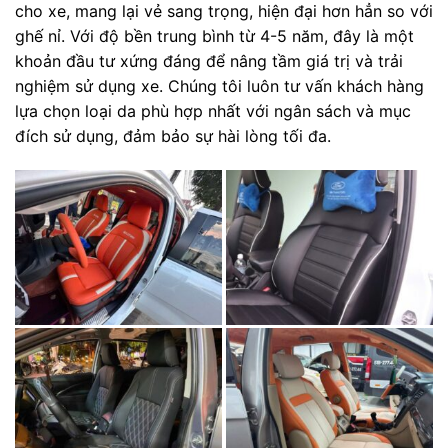
cho xe, mang lại vẻ sang trọng, hiện đại hơn hẳn so với
ghế nỉ. Với độ bền trung bình từ 4-5 năm, đây là một
khoản đầu tư xứng đáng để nâng tầm giá trị và trải
nghiệm sử dụng xe. Chúng tôi luôn tư vấn khách hàng
lựa chọn loại da phù hợp nhất với ngân sách và mục
đích sử dụng, đảm bảo sự hài lòng tối đa.