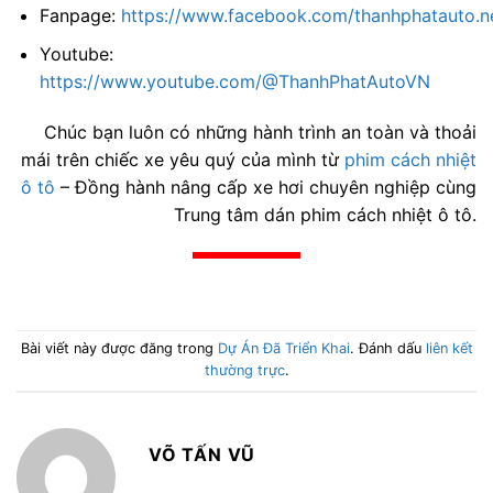
Fanpage:
https://www.facebook.com/thanhphatauto.n
Youtube:
https://www.youtube.com/@ThanhPhatAutoVN
Chúc bạn luôn có những hành trình an toàn và thoải
mái trên chiếc xe yêu quý của mình từ
phim cách nhiệt
ô tô
– Đồng hành nâng cấp xe hơi chuyên nghiệp cùng
Trung tâm dán phim cách nhiệt ô tô.
Bài viết này được đăng trong
Dự Án Đã Triển Khai
. Đánh dấu
liên kết
thường trực
.
VÕ TẤN VŨ