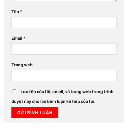
Tên
*
Email
*
Trang web
Lưu tên của tôi, email, và trang web trong trình
duyệt này cho lần bình luận kế tiếp của tôi.