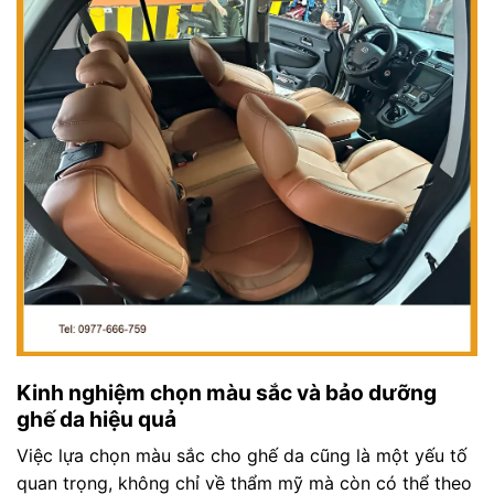
Kinh nghiệm chọn màu sắc và bảo dưỡng
ghế da hiệu quả
Việc lựa chọn màu sắc cho ghế da cũng là một yếu tố
quan trọng, không chỉ về thẩm mỹ mà còn có thể theo