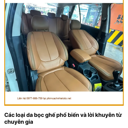
Các loại da bọc ghế phổ biến và lời khuyên từ
chuyên gia