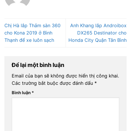
Chị Hà lắp Thảm sàn 360
Anh Khang lắp Androibox
cho Kona 2019 ở Bình
DX265 Destinator cho
Thạnh để xe luôn sạch
Honda City Quận Tân Bình
Để lại một bình luận
Email của bạn sẽ không được hiển thị công khai.
Các trường bắt buộc được đánh dấu
*
Bình luận
*