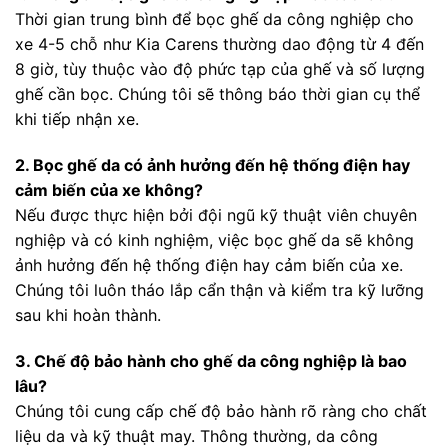
Thời gian trung bình để bọc ghế da công nghiệp cho
xe 4-5 chỗ như Kia Carens thường dao động từ 4 đến
8 giờ, tùy thuộc vào độ phức tạp của ghế và số lượng
ghế cần bọc. Chúng tôi sẽ thông báo thời gian cụ thể
khi tiếp nhận xe.
2. Bọc ghế da có ảnh hưởng đến hệ thống điện hay
cảm biến của xe không?
Nếu được thực hiện bởi đội ngũ kỹ thuật viên chuyên
nghiệp và có kinh nghiệm, việc bọc ghế da sẽ không
ảnh hưởng đến hệ thống điện hay cảm biến của xe.
Chúng tôi luôn tháo lắp cẩn thận và kiểm tra kỹ lưỡng
sau khi hoàn thành.
3. Chế độ bảo hành cho ghế da công nghiệp là bao
lâu?
Chúng tôi cung cấp chế độ bảo hành rõ ràng cho chất
liệu da và kỹ thuật may. Thông thường, da công