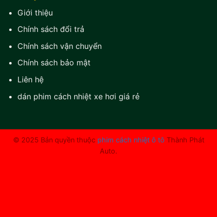
Giới thiệu
Chính sách đổi trả
Chính sách vận chuyển
Chính sách bảo mật
Liên hệ
dán phim cách nhiệt xe hơi giá rẻ
© 2025 Bản quyền thuộc
phim cách nhiệt ô tô
Thành Phát
Auto.