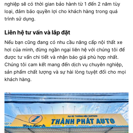
nghiệp sẽ có thời gian bảo hành từ 1 đến 2 năm tùy
loại, đảm bảo quyền lợi cho khách hàng trong quá
trình sử dụng.
Liên hệ tư vấn và lắp đặt
Nếu bạn cũng đang có nhu cầu nâng cấp nội thất xe
hơi của mình, đừng ngần ngại liên hệ với chúng tôi để
được tư vấn chi tiết và nhận báo giá phù hợp nhất.
Chúng tôi cam kết mang đến dịch vụ chuyên nghiệp,
sản phẩm chất lượng và sự hài lòng tuyệt đối cho mọi
khách hàng.