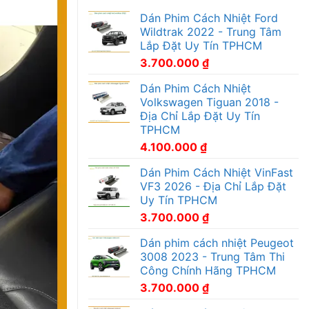
Dán Phim Cách Nhiệt Ford
Wildtrak 2022 - Trung Tâm
Lắp Đặt Uy Tín TPHCM
3.700.000
₫
Dán Phim Cách Nhiệt
Volkswagen Tiguan 2018 -
Địa Chỉ Lắp Đặt Uy Tín
TPHCM
4.100.000
₫
Dán Phim Cách Nhiệt VinFast
VF3 2026 - Địa Chỉ Lắp Đặt
Uy Tín TPHCM
3.700.000
₫
Dán phim cách nhiệt Peugeot
3008 2023 - Trung Tâm Thi
Công Chính Hãng TPHCM
3.700.000
₫