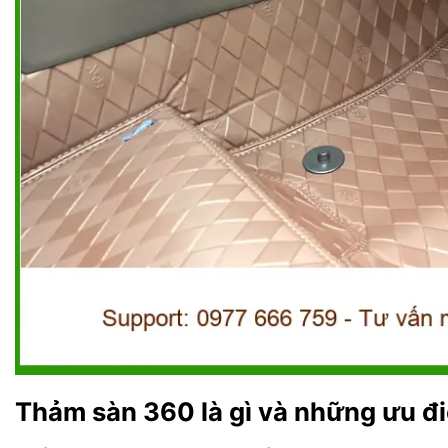
Thảm sàn 360 là gì và những ưu đi