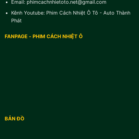
Email:
phimcachnhietoto.net@gmail.com
Kênh Youtube:
Phim Cách Nhiệt Ô Tô - Auto Thành
Phát
FANPAGE - PHIM CÁCH NHIỆT Ô
BẢN ĐỒ