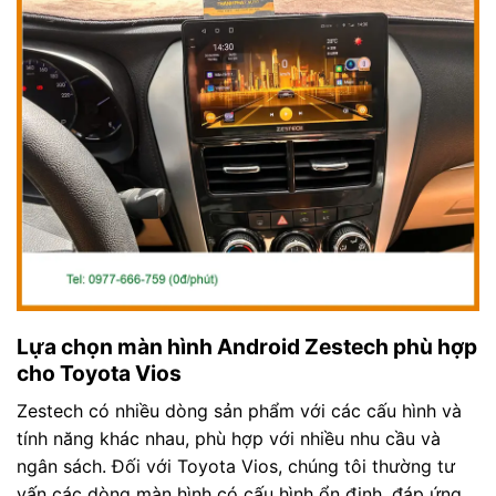
Lựa chọn màn hình Android Zestech phù hợp
cho Toyota Vios
Zestech có nhiều dòng sản phẩm với các cấu hình và
tính năng khác nhau, phù hợp với nhiều nhu cầu và
ngân sách. Đối với Toyota Vios, chúng tôi thường tư
vấn các dòng màn hình có cấu hình ổn định, đáp ứng