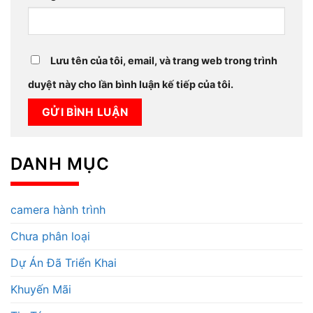
Lưu tên của tôi, email, và trang web trong trình
duyệt này cho lần bình luận kế tiếp của tôi.
DANH MỤC
camera hành trình
Chưa phân loại
Dự Án Đã Triển Khai
Khuyến Mãi