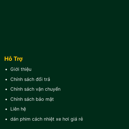
Hỗ Trợ
Giới thiệu
Chính sách đổi trả
Chính sách vận chuyển
Chính sách bảo mật
Liên hệ
dán phim cách nhiệt xe hơi giá rẻ