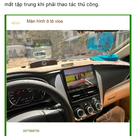
mất tập trung khi phải thao tác thủ công.