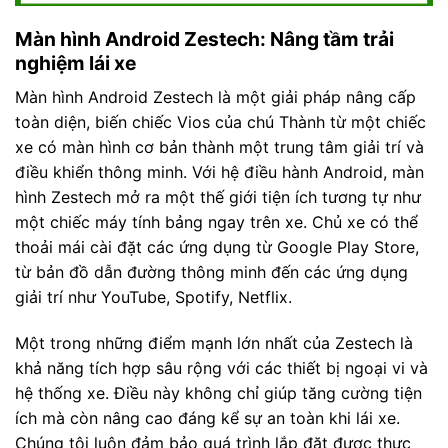
Màn hình Android Zestech: Nâng tầm trải
nghiệm lái xe
Màn hình Android Zestech là một giải pháp nâng cấp
toàn diện, biến chiếc Vios của chú Thành từ một chiếc
xe có màn hình cơ bản thành một trung tâm giải trí và
điều khiển thông minh. Với hệ điều hành Android, màn
hình Zestech mở ra một thế giới tiện ích tương tự như
một chiếc máy tính bảng ngay trên xe. Chủ xe có thể
thoải mái cài đặt các ứng dụng từ Google Play Store,
từ bản đồ dẫn đường thông minh đến các ứng dụng
giải trí như YouTube, Spotify, Netflix.
Một trong những điểm mạnh lớn nhất của Zestech là
khả năng tích hợp sâu rộng với các thiết bị ngoại vi và
hệ thống xe. Điều này không chỉ giúp tăng cường tiện
ích mà còn nâng cao đáng kể sự an toàn khi lái xe.
Chúng tôi luôn đảm bảo quá trình lắp đặt được thực