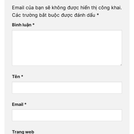
Email của bạn sẽ không được hiển thị công khai.
Các trường bắt buộc được đánh dấu
*
Bình luận
*
Tên
*
Email
*
Trang web