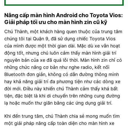
Nâng cấp màn hình Android cho Toyota Vios:
Giải pháp tối ưu cho màn hình zin cũ kỹ
Chú Thành, một khách hàng quen thuộc của trung tâm
chúng tôi tại Quận 9, đã sử dụng chiếc Toyota Vios
của mình được một thời gian dài. Mặc dù xe vẫn hoạt
động tốt, nhưng chú luôn cảm thấy màn hình giải trí
nguyên bản của xe đã quá lỗi thời. Màn hình zin chỉ có
những chức năng cơ bản như nghe radio, kết nối
Bluetooth đơn giản, không có dẫn đường thông minh
hay khả năng giải trí đa phương tiện như các dòng xe
đời mới. Điều này khiến chú Thành cảm thấy khá bất
tiện, đặc biệt là khi di chuyển trên những cung đường
lạ hoặc muốn thư giãn bằng các ứng dụng giải trí.
Khi đến trung tâm, chú Thành chia sẻ mong muốn tìm
một giải pháp nâng cấp toàn diện cho màn hình xe