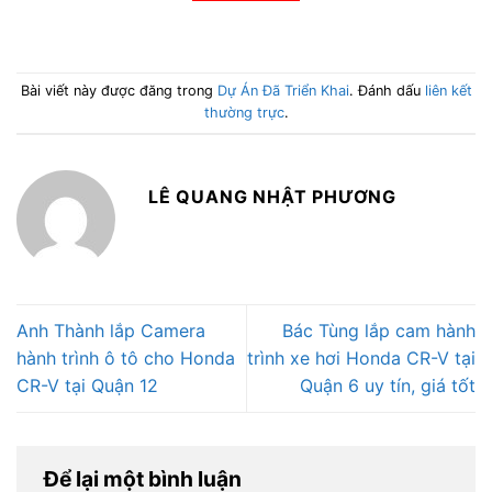
Bài viết này được đăng trong
Dự Án Đã Triển Khai
. Đánh dấu
liên kết
thường trực
.
LÊ QUANG NHẬT PHƯƠNG
Anh Thành lắp Camera
Bác Tùng lắp cam hành
hành trình ô tô cho Honda
trình xe hơi Honda CR-V tại
CR-V tại Quận 12
Quận 6 uy tín, giá tốt
Để lại một bình luận