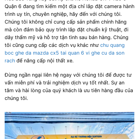
Quận 6 đang tìm kiếm một địa chỉ lắp đặt camera hành
trình uy tín, chuyên nghiệp, hãy đến với chúng tôi.
Chúng tôi không chỉ cung cấp sản phẩm chính hãng
mà còn đảm bảo quy trình lắp đặt chuẩn kỹ thuật, đi
dây thẩm mỹ và hỗ trợ tận tình sau bán hàng. Chúng
tôi cũng cung cấp các dịch vụ khác như
chu quang
boc ghe da mazda cx5 tai quan 6 vi ghe cu da son
rach
để nâng cấp nội thất xe.
Đừng ngần ngại liên hệ ngay với chúng tôi để được tư
vấn miễn phí và trải nghiệm dịch vụ tốt nhất. Sự an
tâm và hài lòng của quý khách là ưu tiên hàng đầu của
chúng tôi.