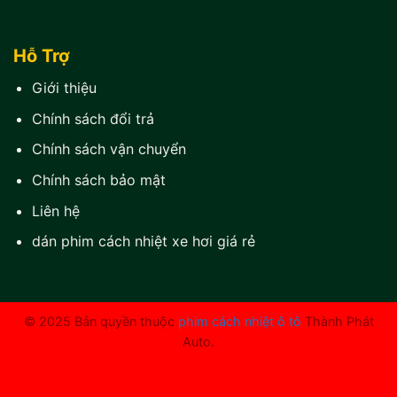
Hỗ Trợ
Giới thiệu
Chính sách đổi trả
Chính sách vận chuyển
Chính sách bảo mật
Liên hệ
dán phim cách nhiệt xe hơi giá rẻ
© 2025 Bản quyền thuộc
phim cách nhiệt ô tô
Thành Phát
Auto.