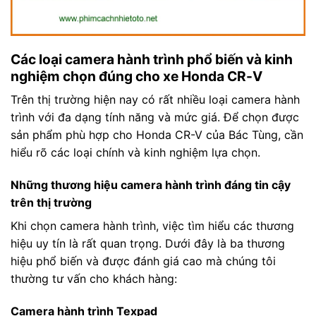
Các loại camera hành trình phổ biến và kinh
nghiệm chọn đúng cho xe Honda CR-V
Trên thị trường hiện nay có rất nhiều loại camera hành
trình với đa dạng tính năng và mức giá. Để chọn được
sản phẩm phù hợp cho Honda CR-V của Bác Tùng, cần
hiểu rõ các loại chính và kinh nghiệm lựa chọn.
Những thương hiệu camera hành trình đáng tin cậy
trên thị trường
Khi chọn camera hành trình, việc tìm hiểu các thương
hiệu uy tín là rất quan trọng. Dưới đây là ba thương
hiệu phổ biến và được đánh giá cao mà chúng tôi
thường tư vấn cho khách hàng:
Camera hành trình Texpad