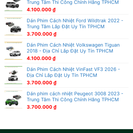
Trung Tâm Thi Công Chính Hãng TPHCM
4.100.000
₫
Dán Phim Cách Nhiệt Ford Wildtrak 2022 -
Trung Tâm Lắp Đặt Uy Tín TPHCM
3.700.000
₫
Dán Phim Cách Nhiệt Volkswagen Tiguan
2018 - Địa Chỉ Lắp Đặt Uy Tín TPHCM
4.100.000
₫
Dán Phim Cách Nhiệt VinFast VF3 2026 -
Địa Chỉ Lắp Đặt Uy Tín TPHCM
3.700.000
₫
Dán phim cách nhiệt Peugeot 3008 2023 -
Trung Tâm Thi Công Chính Hãng TPHCM
3.700.000
₫