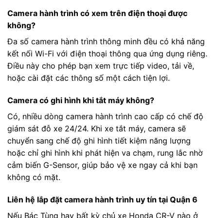
Camera hành trình có xem trên điện thoại được
không?
Đa số camera hành trình thông minh đều có khả năng
kết nối Wi-Fi với điện thoại thông qua ứng dụng riêng.
Điều này cho phép bạn xem trực tiếp video, tải về,
hoặc cài đặt các thông số một cách tiện lợi.
Camera có ghi hình khi tắt máy không?
Có, nhiều dòng camera hành trình cao cấp có chế độ
giám sát đỗ xe 24/24. Khi xe tắt máy, camera sẽ
chuyển sang chế độ ghi hình tiết kiệm năng lượng
hoặc chỉ ghi hình khi phát hiện va chạm, rung lắc nhờ
cảm biến G-Sensor, giúp bảo vệ xe ngay cả khi bạn
không có mặt.
Liên hệ lắp đặt camera hành trình uy tín tại Quận 6
Nếu Bác Tùng hay bất kỳ chủ xe Honda CR-V nào ở