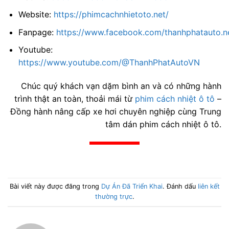
Website:
https://phimcachnhietoto.net/
Fanpage:
https://www.facebook.com/thanhphatauto.n
Youtube:
https://www.youtube.com/@ThanhPhatAutoVN
Chúc quý khách vạn dặm bình an và có những hành
trình thật an toàn, thoải mái từ
phim cách nhiệt ô tô
–
Đồng hành nâng cấp xe hơi chuyên nghiệp cùng Trung
tâm dán phim cách nhiệt ô tô.
Bài viết này được đăng trong
Dự Án Đã Triển Khai
. Đánh dấu
liên kết
thường trực
.