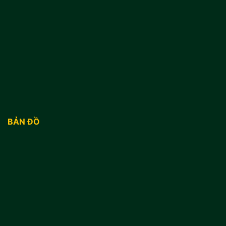
BẢN ĐỒ