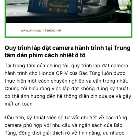
Quy trình lắp đặt camera hành trình tại Trung
tâm dán phim cách nhiệt ô tô
Tại trung tâm của chúng tôi, quy trình lắp đặt camera
hành trình cho Honda CR-V của Bác Tùng luôn được
thực hiện một cách chuyên nghiệp và cẩn trọng nhất.
Chúng tôi hiểu rằng việc lắp đặt không đúng kỹ thuật
có thể ảnh hưởng đến hệ thống điện zin của xe và gây
mất an toàn.
Đầu tiên, kỹ thuật viên sẽ tư vấn chi tiết về các dòng
camera phù hợp với nhu cầu và ngân sách của Bác
Tùng, đồng thời giải thích rõ về tính năng, ưu nhược