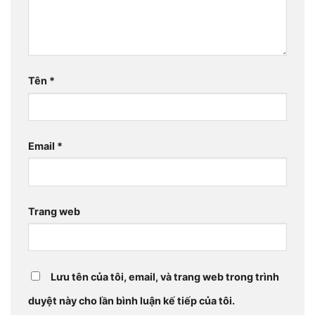
Tên
*
Email
*
Trang web
Lưu tên của tôi, email, và trang web trong trình
duyệt này cho lần bình luận kế tiếp của tôi.