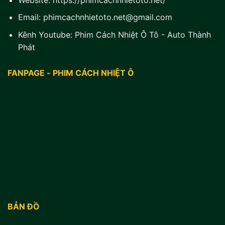
Email:
phimcachnhietoto.net@gmail.com
Kênh Youtube:
Phim Cách Nhiệt Ô Tô - Auto Thành
Phát
FANPAGE - PHIM CÁCH NHIỆT Ô
BẢN ĐỒ