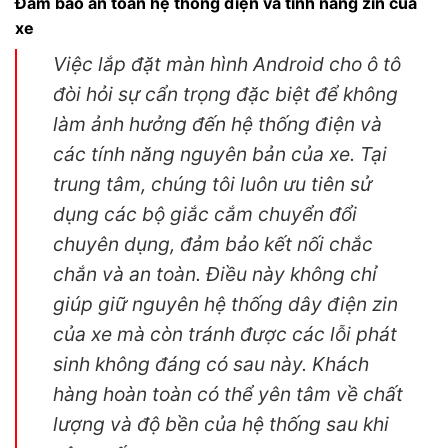
Đảm bảo an toàn hệ thống điện và tính năng zin của
xe
Việc lắp đặt màn hình Android cho ô tô
đòi hỏi sự cẩn trọng đặc biệt để không
làm ảnh hưởng đến hệ thống điện và
các tính năng nguyên bản của xe. Tại
trung tâm, chúng tôi luôn ưu tiên sử
dụng các bộ giắc cắm chuyển đổi
chuyên dụng, đảm bảo kết nối chắc
chắn và an toàn. Điều này không chỉ
giúp giữ nguyên hệ thống dây điện zin
của xe mà còn tránh được các lỗi phát
sinh không đáng có sau này. Khách
hàng hoàn toàn có thể yên tâm về chất
lượng và độ bền của hệ thống sau khi