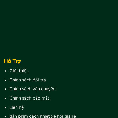
Hỗ Trợ
Giới thiệu
Chính sách đổi trả
Chính sách vận chuyển
Chính sách bảo mật
Liên hệ
dán phim cách nhiệt xe hơi giá rẻ