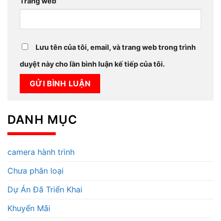
Trang web
Lưu tên của tôi, email, và trang web trong trình
duyệt này cho lần bình luận kế tiếp của tôi.
DANH MỤC
camera hành trình
Chưa phân loại
Dự Án Đã Triển Khai
Khuyến Mãi