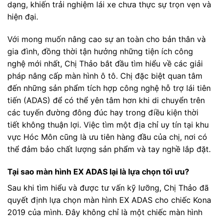
dạng, khiến trải nghiệm lái xe chưa thực sự trọn vẹn và
hiện đại.
Với mong muốn nâng cao sự an toàn cho bản thân và
gia đình, đồng thời tận hưởng những tiện ích công
nghệ mới nhất, Chị Thảo bắt đầu tìm hiểu về các giải
pháp nâng cấp màn hình ô tô. Chị đặc biệt quan tâm
đến những sản phẩm tích hợp công nghệ hỗ trợ lái tiên
tiến (ADAS) để có thể yên tâm hơn khi di chuyển trên
các tuyến đường đông đúc hay trong điều kiện thời
tiết không thuận lợi. Việc tìm một địa chỉ uy tín tại khu
vực Hóc Môn cũng là ưu tiên hàng đầu của chị, nơi có
thể đảm bảo chất lượng sản phẩm và tay nghề lắp đặt.
Tại sao màn hình EX ADAS lại là lựa chọn tối ưu?
Sau khi tìm hiểu và được tư vấn kỹ lưỡng, Chị Thảo đã
quyết định lựa chọn màn hình EX ADAS cho chiếc Kona
2019 của mình. Đây không chỉ là một chiếc màn hình