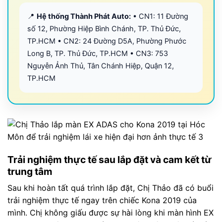
📍
Hệ thống Thành Phát Auto:
• CN1: 11 Đường
số 12, Phường Hiệp Bình Chánh, TP. Thủ Đức,
TP.HCM • CN2: 24 Đường D5A, Phường Phước
Long B, TP. Thủ Đức, TP.HCM • CN3: 753
Nguyễn Ảnh Thủ, Tân Chánh Hiệp, Quận 12,
TP.HCM
Trải nghiệm thực tế sau lắp đặt và cam kết từ
trung tâm
Sau khi hoàn tất quá trình lắp đặt, Chị Thảo đã có buổi
trải nghiệm thực tế ngay trên chiếc Kona 2019 của
mình. Chị không giấu được sự hài lòng khi màn hình EX