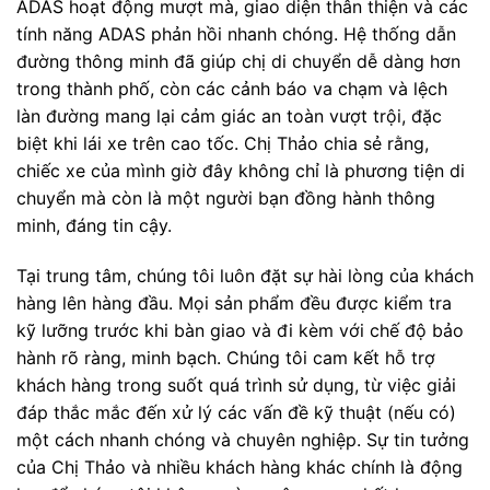
ADAS hoạt động mượt mà, giao diện thân thiện và các
tính năng ADAS phản hồi nhanh chóng. Hệ thống dẫn
đường thông minh đã giúp chị di chuyển dễ dàng hơn
trong thành phố, còn các cảnh báo va chạm và lệch
làn đường mang lại cảm giác an toàn vượt trội, đặc
biệt khi lái xe trên cao tốc. Chị Thảo chia sẻ rằng,
chiếc xe của mình giờ đây không chỉ là phương tiện di
chuyển mà còn là một người bạn đồng hành thông
minh, đáng tin cậy.
Tại trung tâm, chúng tôi luôn đặt sự hài lòng của khách
hàng lên hàng đầu. Mọi sản phẩm đều được kiểm tra
kỹ lưỡng trước khi bàn giao và đi kèm với chế độ bảo
hành rõ ràng, minh bạch. Chúng tôi cam kết hỗ trợ
khách hàng trong suốt quá trình sử dụng, từ việc giải
đáp thắc mắc đến xử lý các vấn đề kỹ thuật (nếu có)
một cách nhanh chóng và chuyên nghiệp. Sự tin tưởng
của Chị Thảo và nhiều khách hàng khác chính là động