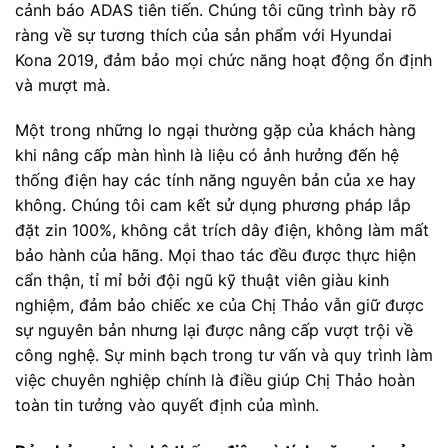
cảnh báo ADAS tiên tiến. Chúng tôi cũng trình bày rõ
ràng về sự tương thích của sản phẩm với Hyundai
Kona 2019, đảm bảo mọi chức năng hoạt động ổn định
và mượt mà.
Một trong những lo ngại thường gặp của khách hàng
khi nâng cấp màn hình là liệu có ảnh hưởng đến hệ
thống điện hay các tính năng nguyên bản của xe hay
không. Chúng tôi cam kết sử dụng phương pháp lắp
đặt zin 100%, không cắt trích dây điện, không làm mất
bảo hành của hãng. Mọi thao tác đều được thực hiện
cẩn thận, tỉ mỉ bởi đội ngũ kỹ thuật viên giàu kinh
nghiệm, đảm bảo chiếc xe của Chị Thảo vẫn giữ được
sự nguyên bản nhưng lại được nâng cấp vượt trội về
công nghệ. Sự minh bạch trong tư vấn và quy trình làm
việc chuyên nghiệp chính là điều giúp Chị Thảo hoàn
toàn tin tưởng vào quyết định của mình.