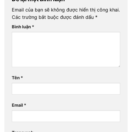
Email của bạn sẽ không được hiển thị công khai.
Các trường bắt buộc được đánh dấu
*
Bình luận
*
Tên
*
Email
*