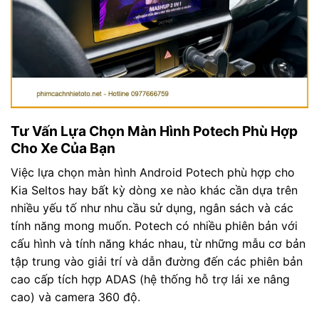
Tư Vấn Lựa Chọn Màn Hình Potech Phù Hợp
Cho Xe Của Bạn
Việc lựa chọn màn hình Android Potech phù hợp cho
Kia Seltos hay bất kỳ dòng xe nào khác cần dựa trên
nhiều yếu tố như nhu cầu sử dụng, ngân sách và các
tính năng mong muốn. Potech có nhiều phiên bản với
cấu hình và tính năng khác nhau, từ những mẫu cơ bản
tập trung vào giải trí và dẫn đường đến các phiên bản
cao cấp tích hợp ADAS (hệ thống hỗ trợ lái xe nâng
cao) và camera 360 độ.