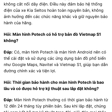
không cắt nối dây điện. Điều này đảm bảo hệ thống
điện của xe Kia Seltos hoàn toàn nguyên bản, không
ảnh hưởng đến các chức năng khác và giữ nguyên bảo
hành của hãng.
Hỏi: Màn hình Potech có hỗ trợ bản đồ Vietmap S1
không?
Đáp:
Có, màn hình Potech là màn hình Android nên có
thể cài đặt và sử dụng các ứng dụng bản đồ phổ biến
như Google Maps, Navitel và Vietmap S1, giúp bạn dẫn
đường chính xác và tiện lợi.
Hỏi: Thời gian bảo hành cho màn hình Potech là bao
lâu và có được hỗ trợ kỹ thuật sau lắp đặt không?
Đáp:
Màn hình Potech thường có thời gian bảo hành từ
12 đến 24 tháng tùy phiên bản. Sau khi lắp đặt, chúng