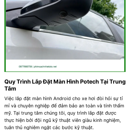
Quy Trình Lắp Đặt Màn Hình Potech Tại Trung
Tâm
Việc lắp đặt màn hình Android cho xe hơi đòi hỏi sự tỉ
mỉ và chuyên nghiệp để đảm bảo an toàn và tính thẩm
mỹ. Tại trung tâm chúng tôi, quy trình lắp đặt được
thực hiện bởi đội ngũ kỹ thuật viên giàu kinh nghiệm,
tuân thủ nghiêm ngặt các bước kỹ thuật.