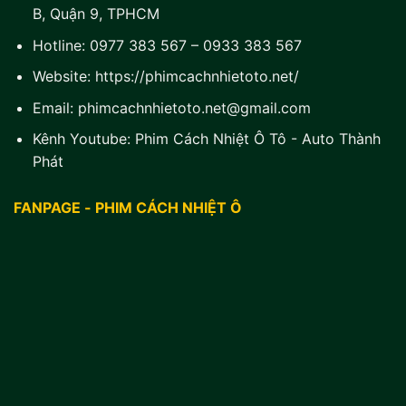
B, Quận 9, TPHCM
Hotline:
0977 383 567
–
0933 383 567
Website:
https://phimcachnhietoto.net/
Email:
phimcachnhietoto.net@gmail.com
Kênh Youtube:
Phim Cách Nhiệt Ô Tô - Auto Thành
Phát
FANPAGE - PHIM CÁCH NHIỆT Ô