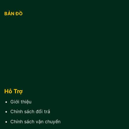
BẢN ĐỒ
Hỗ Trợ
Giới thiệu
Chính sách đổi trả
Chính sách vận chuyển