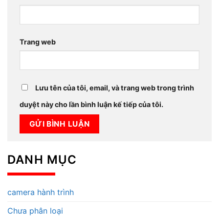
Trang web
Lưu tên của tôi, email, và trang web trong trình
duyệt này cho lần bình luận kế tiếp của tôi.
DANH MỤC
camera hành trình
Chưa phân loại