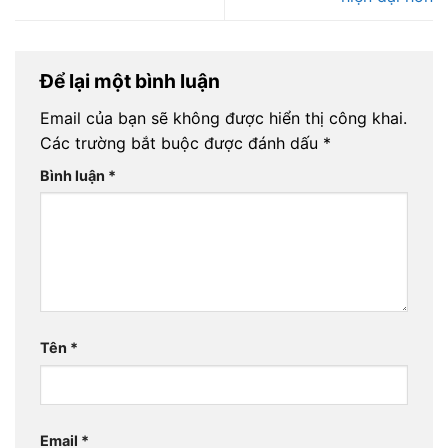
Để lại một bình luận
Email của bạn sẽ không được hiển thị công khai.
Các trường bắt buộc được đánh dấu
*
Bình luận
*
Tên
*
Email
*