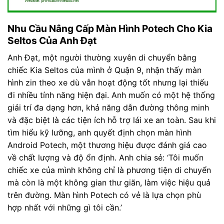
Nhu Cầu Nâng Cấp Màn Hình Potech Cho Kia
Seltos Của Anh Đạt
Anh Đạt, một người thường xuyên di chuyển bằng
chiếc Kia Seltos của mình ở Quận 9, nhận thấy màn
hình zin theo xe dù vẫn hoạt động tốt nhưng lại thiếu
đi nhiều tính năng hiện đại. Anh muốn có một hệ thống
giải trí đa dạng hơn, khả năng dẫn đường thông minh
và đặc biệt là các tiện ích hỗ trợ lái xe an toàn. Sau khi
tìm hiểu kỹ lưỡng, anh quyết định chọn màn hình
Android Potech, một thương hiệu được đánh giá cao
về chất lượng và độ ổn định. Anh chia sẻ: ‘Tôi muốn
chiếc xe của mình không chỉ là phương tiện di chuyển
mà còn là một không gian thư giãn, làm việc hiệu quả
trên đường. Màn hình Potech có vẻ là lựa chọn phù
hợp nhất với những gì tôi cần.’