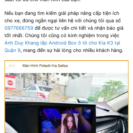
Nếu bạn đang tìm kiếm giải pháp nâng cấp tiện ích
cho xe, đừng ngần ngại liên hệ với chúng tôi qua số
0977666759
để được tư vấn chi tiết và nhận báo giá
tốt nhất. Chúng tôi cũng có kinh nghiệm trong việc
Anh Duy Khang lắp Android Box ô tô cho Kia K3 tại
Quận 9
, mang đến sự hài lòng cho nhiều khách hàng.