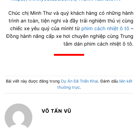
Chúc chị Minh Thư và quý khách hàng có những hành
trình an toàn, tiện nghi và đầy trải nghiệm thú vị cùng
chiếc xe yêu quý của mình! từ
phim cách nhiệt ô tô
–
Đồng hành nâng cấp xe hơi chuyên nghiệp cùng Trung
tâm dán phim cách nhiệt ô tô.
Bài viết này được đăng trong
Dự Án Đã Triển Khai
. Đánh dấu
liên kết
thường trực
.
VÕ TẤN VŨ