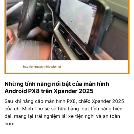
Những tính năng nổi bật của màn hình
Android PX8 trên Xpander 2025
Sau khi nâng cấp màn hình PX8, chiếc Xpander 2025
của chị Minh Thư sẽ sở hữu hàng loạt tính năng hiện
đại, mang lại trải nghiệm lái xe tiện nghi và an toàn
hơn: