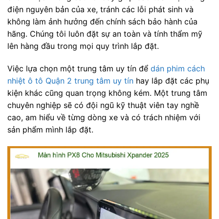
điện nguyên bản của xe, tránh các lỗi phát sinh và
không làm ảnh hưởng đến chính sách bảo hành của
hãng. Chúng tôi luôn đặt sự an toàn và tính thẩm mỹ
lên hàng đầu trong mọi quy trình lắp đặt.
Việc lựa chọn một trung tâm uy tín để
dán phim cách
nhiệt ô tô Quận 2 trung tâm uy tín
hay lắp đặt các phụ
kiện khác cũng quan trọng không kém. Một trung tâm
chuyên nghiệp sẽ có đội ngũ kỹ thuật viên tay nghề
cao, am hiểu về từng dòng xe và có trách nhiệm với
sản phẩm mình lắp đặt.