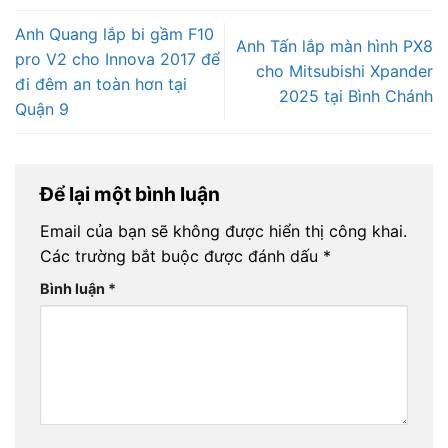
Anh Quang lắp bi gầm F10
Anh Tấn lắp màn hình PX8
pro V2 cho Innova 2017 để
cho Mitsubishi Xpander
đi đêm an toàn hơn tại
2025 tại Bình Chánh
Quận 9
Để lại một bình luận
Email của bạn sẽ không được hiển thị công khai.
Các trường bắt buộc được đánh dấu
*
Bình luận
*