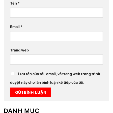
Tên
*
Email
*
Trang web
Lưu tên của tôi, email, và trang web trong trình
duyệt này cho lần bình luận kế tiếp của tôi.
DANH MỤC