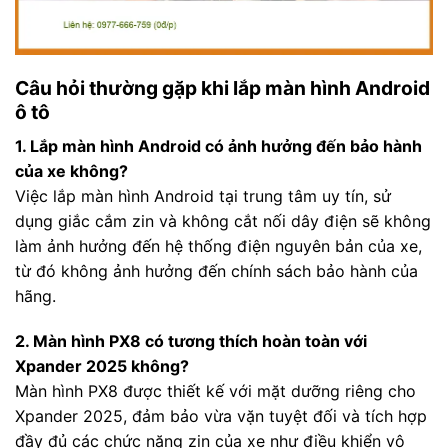
Câu hỏi thường gặp khi lắp màn hình Android
ô tô
1. Lắp màn hình Android có ảnh hưởng đến bảo hành
của xe không?
Việc lắp màn hình Android tại trung tâm uy tín, sử
dụng giắc cắm zin và không cắt nối dây điện sẽ không
làm ảnh hưởng đến hệ thống điện nguyên bản của xe,
từ đó không ảnh hưởng đến chính sách bảo hành của
hãng.
2. Màn hình PX8 có tương thích hoàn toàn với
Xpander 2025 không?
Màn hình PX8 được thiết kế với mặt dưỡng riêng cho
Xpander 2025, đảm bảo vừa vặn tuyệt đối và tích hợp
đầy đủ các chức năng zin của xe như điều khiển vô