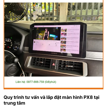
Quy trình tư vấn và lắp đặt màn hình PX8 tại
trung tâm