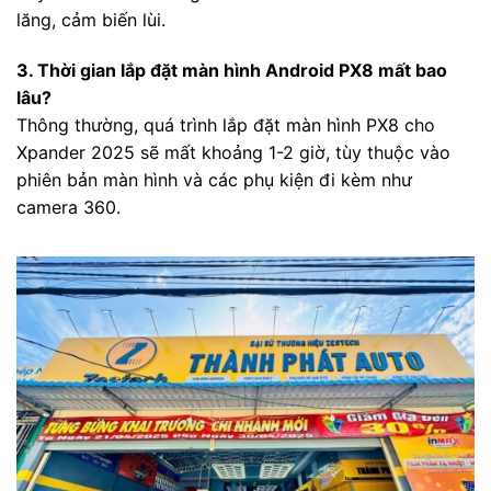
lăng, cảm biến lùi.
3. Thời gian lắp đặt màn hình Android PX8 mất bao
lâu?
Thông thường, quá trình lắp đặt màn hình PX8 cho
Xpander 2025 sẽ mất khoảng 1-2 giờ, tùy thuộc vào
phiên bản màn hình và các phụ kiện đi kèm như
camera 360.