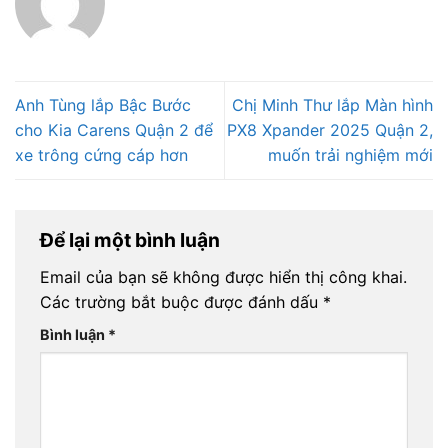
Anh Tùng lắp Bậc Bước
Chị Minh Thư lắp Màn hình
cho Kia Carens Quận 2 để
PX8 Xpander 2025 Quận 2,
xe trông cứng cáp hơn
muốn trải nghiệm mới
Để lại một bình luận
Email của bạn sẽ không được hiển thị công khai.
Các trường bắt buộc được đánh dấu
*
Bình luận
*