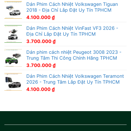
Dán Phim Cách Nhiệt Volkswagen Tiguan
2018 - Địa Chỉ Lắp Đặt Uy Tín TPHCM
4.100.000
₫
Dán Phim Cách Nhiệt VinFast VF3 2026 -
Địa Chỉ Lắp Đặt Uy Tín TPHCM
3.700.000
₫
Dán phim cách nhiệt Peugeot 3008 2023 -
Trung Tâm Thi Công Chính Hãng TPHCM
3.700.000
₫
Dán Phim Cách Nhiệt Volkswagen Teramont
2026 - Trung Tâm Lắp Đặt Uy Tín TPHCM
4.100.000
₫