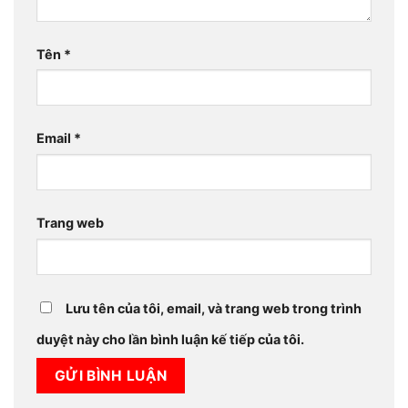
Tên
*
Email
*
Trang web
Lưu tên của tôi, email, và trang web trong trình
duyệt này cho lần bình luận kế tiếp của tôi.