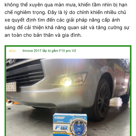
không thể xuyên qua màn mưa, khiến tầm nhìn bị hạn
chế nghiêm trọng. Đây là lý do chính khiến nhiều chủ
xe quyết định tìm đến các giải pháp nâng cấp ánh
sáng để cải thiện khả năng quan sát và tăng cường sự
an toàn cho bản thân và gia đình.