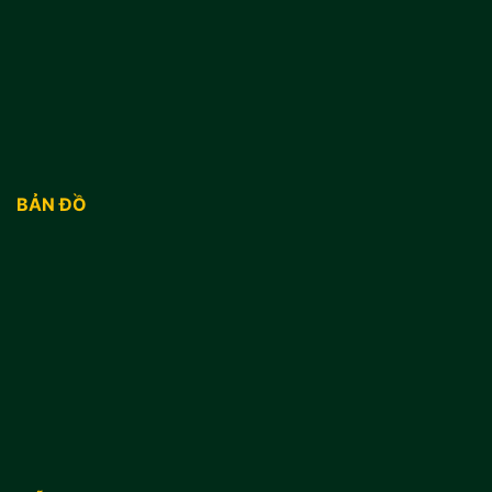
BẢN ĐỒ