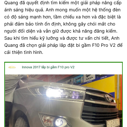
Quang đã quyết định tìm kiếm một giải pháp nâng cấp
ánh sáng hiệu quả. Anh mong muốn một hệ thống đèn
có độ sáng mạnh hơn, tầm chiếu xa hơn và đặc biệt là
phải đảm bảo tính ổn định, không gây chói mắt cho
người đối diện và vẫn giữ được khả năng đăng kiểm.
Sau khi tìm hiểu kỹ lưỡng và được tư vấn chi tiết, Anh
Quang đã chọn giải pháp lắp đặt bi gầm F10 Pro V2 để
cải thiện tình hình.