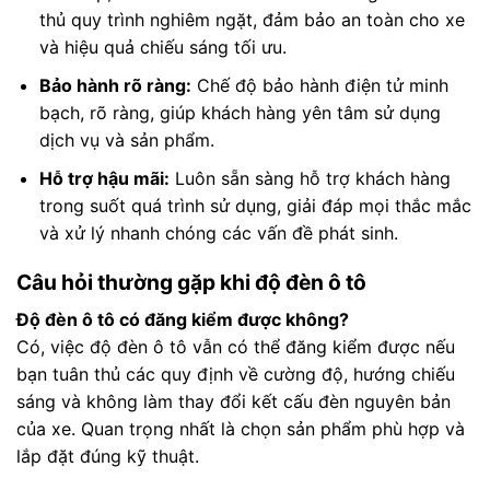
thủ quy trình nghiêm ngặt, đảm bảo an toàn cho xe
và hiệu quả chiếu sáng tối ưu.
Bảo hành rõ ràng:
Chế độ bảo hành điện tử minh
bạch, rõ ràng, giúp khách hàng yên tâm sử dụng
dịch vụ và sản phẩm.
Hỗ trợ hậu mãi:
Luôn sẵn sàng hỗ trợ khách hàng
trong suốt quá trình sử dụng, giải đáp mọi thắc mắc
và xử lý nhanh chóng các vấn đề phát sinh.
Câu hỏi thường gặp khi độ đèn ô tô
Độ đèn ô tô có đăng kiểm được không?
Có, việc độ đèn ô tô vẫn có thể đăng kiểm được nếu
bạn tuân thủ các quy định về cường độ, hướng chiếu
sáng và không làm thay đổi kết cấu đèn nguyên bản
của xe. Quan trọng nhất là chọn sản phẩm phù hợp và
lắp đặt đúng kỹ thuật.