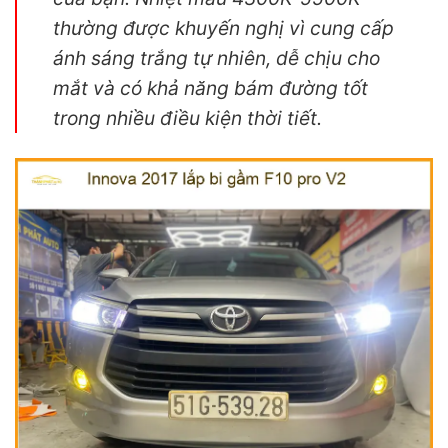
thường được khuyến nghị vì cung cấp
ánh sáng trắng tự nhiên, dễ chịu cho
mắt và có khả năng bám đường tốt
trong nhiều điều kiện thời tiết.