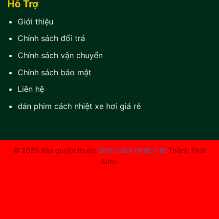
Hỗ Trợ
Giới thiệu
Chính sách đổi trả
Chính sách vận chuyển
Chính sách bảo mật
Liên hệ
dán phim cách nhiệt xe hơi giá rẻ
© 2025 Bản quyền thuộc
phim cách nhiệt ô tô
Thành Phát
Auto.