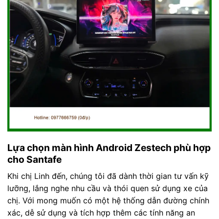
Lựa chọn màn hình Android Zestech phù hợp
cho Santafe
Khi chị Linh đến, chúng tôi đã dành thời gian tư vấn kỹ
lưỡng, lắng nghe nhu cầu và thói quen sử dụng xe của
chị. Với mong muốn có một hệ thống dẫn đường chính
xác, dễ sử dụng và tích hợp thêm các tính năng an