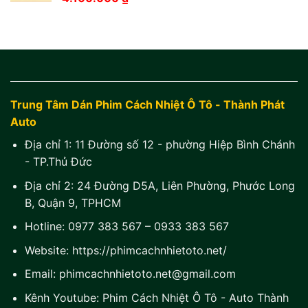
Trung Tâm Dán Phim Cách Nhiệt Ô Tô - Thành Phát
Auto
Địa chỉ 1:
11 Đường số 12 - phường Hiệp Bình Chánh
- TP.Thủ Đức
Địa chỉ 2:
24 Đường D5A, Liên Phường, Phước Long
B, Quận 9, TPHCM
Hotline:
0977 383 567
–
0933 383 567
Website:
https://phimcachnhietoto.net/
Email:
phimcachnhietoto.net@gmail.com
Kênh Youtube:
Phim Cách Nhiệt Ô Tô - Auto Thành