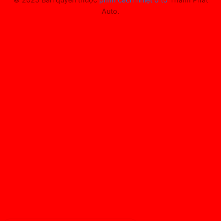
Auto.