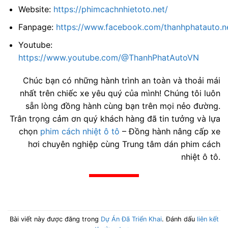
Website:
https://phimcachnhietoto.net/
Fanpage:
https://www.facebook.com/thanhphatauto.n
Youtube:
https://www.youtube.com/@ThanhPhatAutoVN
Chúc bạn có những hành trình an toàn và thoải mái
nhất trên chiếc xe yêu quý của mình! Chúng tôi luôn
sẵn lòng đồng hành cùng bạn trên mọi nẻo đường.
Trân trọng cảm ơn quý khách hàng đã tin tưởng và lựa
chọn
phim cách nhiệt ô tô
– Đồng hành nâng cấp xe
hơi chuyên nghiệp cùng Trung tâm dán phim cách
nhiệt ô tô.
Bài viết này được đăng trong
Dự Án Đã Triển Khai
. Đánh dấu
liên kết