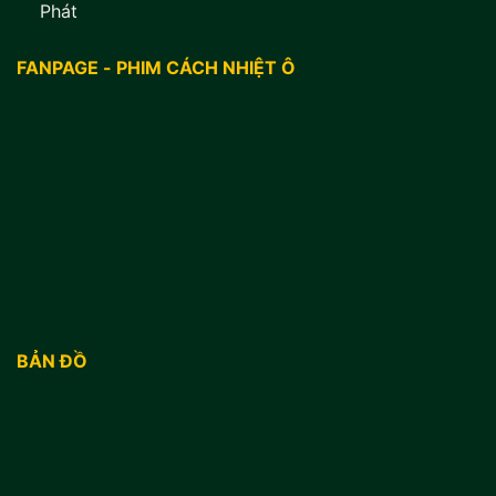
Phát
FANPAGE - PHIM CÁCH NHIỆT Ô
BẢN ĐỒ