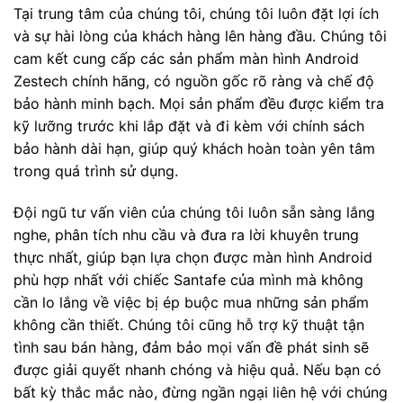
Tại trung tâm của chúng tôi, chúng tôi luôn đặt lợi ích
và sự hài lòng của khách hàng lên hàng đầu. Chúng tôi
cam kết cung cấp các sản phẩm màn hình Android
Zestech chính hãng, có nguồn gốc rõ ràng và chế độ
bảo hành minh bạch. Mọi sản phẩm đều được kiểm tra
kỹ lưỡng trước khi lắp đặt và đi kèm với chính sách
bảo hành dài hạn, giúp quý khách hoàn toàn yên tâm
trong quá trình sử dụng.
Đội ngũ tư vấn viên của chúng tôi luôn sẵn sàng lắng
nghe, phân tích nhu cầu và đưa ra lời khuyên trung
thực nhất, giúp bạn lựa chọn được màn hình Android
phù hợp nhất với chiếc Santafe của mình mà không
cần lo lắng về việc bị ép buộc mua những sản phẩm
không cần thiết. Chúng tôi cũng hỗ trợ kỹ thuật tận
tình sau bán hàng, đảm bảo mọi vấn đề phát sinh sẽ
được giải quyết nhanh chóng và hiệu quả. Nếu bạn có
bất kỳ thắc mắc nào, đừng ngần ngại liên hệ với chúng