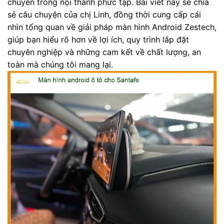
chuyển trong nội thành phức tạp. Bài viết này sẽ chia
sẻ câu chuyện của chị Linh, đồng thời cung cấp cái
nhìn tổng quan về giải pháp màn hình Android Zestech,
giúp bạn hiểu rõ hơn về lợi ích, quy trình lắp đặt
chuyên nghiệp và những cam kết về chất lượng, an
toàn mà chúng tôi mang lại.