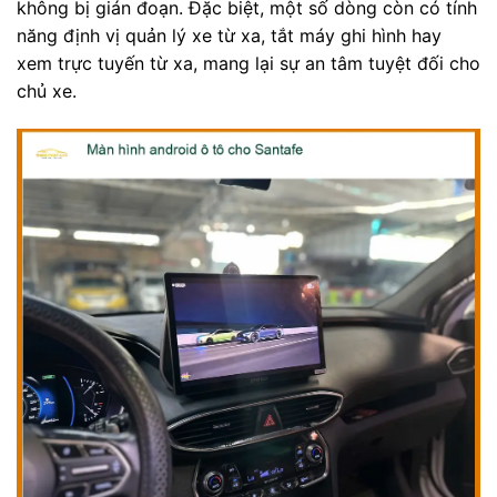
không bị gián đoạn. Đặc biệt, một số dòng còn có tính
năng định vị quản lý xe từ xa, tắt máy ghi hình hay
xem trực tuyến từ xa, mang lại sự an tâm tuyệt đối cho
chủ xe.