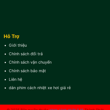
Hỗ Trợ
Giới thiệu
Chính sách đổi trả
Chính sách vận chuyển
Chính sách bảo mật
Liên hệ
dán phim cách nhiệt xe hơi giá rẻ
© 2025 Bản quyền thuộc
phim cách nhiệt ô tô
Thành Phát