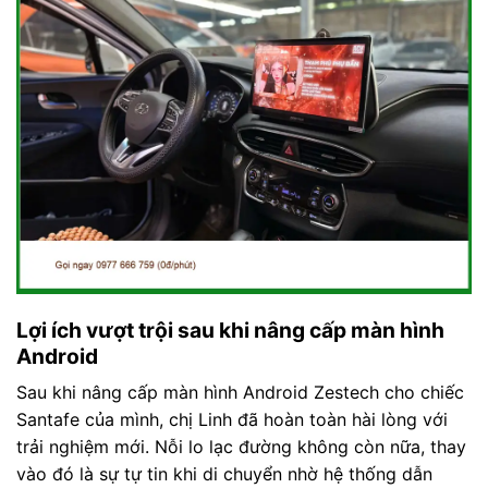
Lợi ích vượt trội sau khi nâng cấp màn hình
Android
Sau khi nâng cấp màn hình Android Zestech cho chiếc
Santafe của mình, chị Linh đã hoàn toàn hài lòng với
trải nghiệm mới. Nỗi lo lạc đường không còn nữa, thay
vào đó là sự tự tin khi di chuyển nhờ hệ thống dẫn