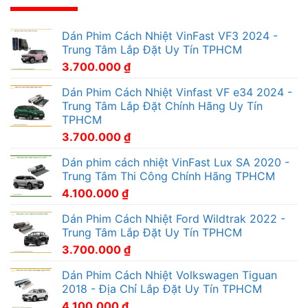
Dán Phim Cách Nhiệt VinFast VF3 2024 -
Trung Tâm Lắp Đặt Uy Tín TPHCM
3.700.000
₫
Dán Phim Cách Nhiệt Vinfast VF e34 2024 -
Trung Tâm Lắp Đặt Chính Hãng Uy Tín
TPHCM
3.700.000
₫
Dán phim cách nhiệt VinFast Lux SA 2020 -
Trung Tâm Thi Công Chính Hãng TPHCM
4.100.000
₫
Dán Phim Cách Nhiệt Ford Wildtrak 2022 -
Trung Tâm Lắp Đặt Uy Tín TPHCM
3.700.000
₫
Dán Phim Cách Nhiệt Volkswagen Tiguan
2018 - Địa Chỉ Lắp Đặt Uy Tín TPHCM
4.100.000
₫