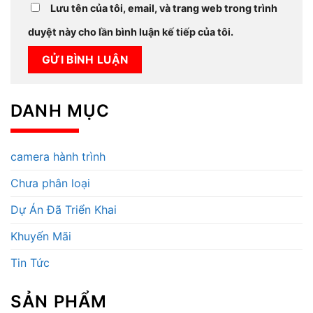
Lưu tên của tôi, email, và trang web trong trình
duyệt này cho lần bình luận kế tiếp của tôi.
DANH MỤC
camera hành trình
Chưa phân loại
Dự Án Đã Triển Khai
Khuyến Mãi
Tin Tức
SẢN PHẨM