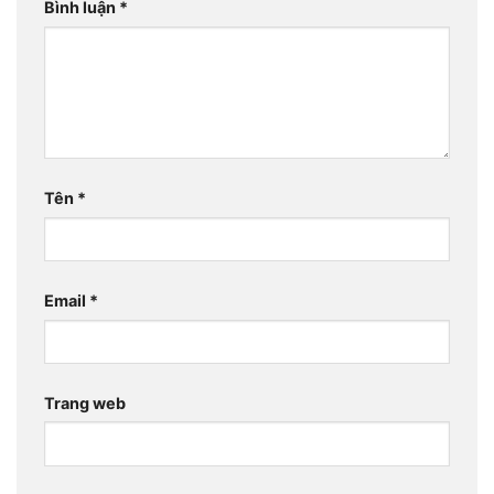
Bình luận
*
Tên
*
Email
*
Trang web