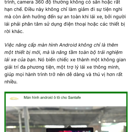
trình, camera 360 độ thường không có sẵn hoặc rất
hạn chế. Điều này không chỉ làm giảm đi sự tiện nghi
mà còn ảnh hưởng đến sự an toàn khi lái xe, bởi người
lái phải phân tâm sử dụng điện thoại hoặc các thiết bị
rời khác.
Việc nâng cấp màn hình Android không chỉ là thêm
một thiết bị mới, mà là nâng tầm toàn bộ trải nghiệm
lái xe của bạn
. Nó biến chiếc xe thành một không gian
giải trí đa phương tiện, một trợ lý lái xe thông minh,
giúp mọi hành trình trở nên dễ dàng và thú vị hơn rất
nhiều.